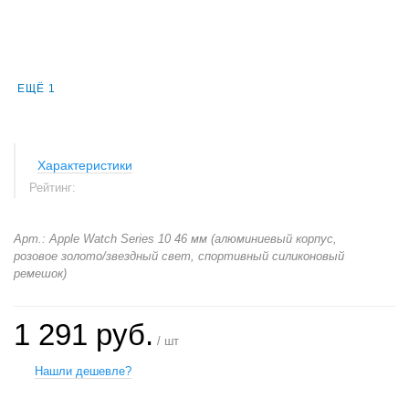
ЕЩЁ 1
Характеристики
Рейтинг:
Арт.: Apple Watch Series 10 46 мм (алюминиевый корпус,
розовое золото/звездный свет, спортивный силиконовый
ремешок)
1 291 руб.
/ шт
Нашли дешевле?