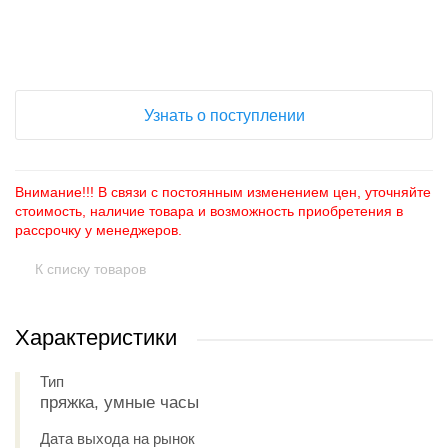
+
−
Узнать о поступлении
Внимание!!! В связи с постоянным изменением цен, уточняйте
стоимость, наличие товара и возможность приобретения в
рассрочку у менеджеров.
К списку товаров
Характеристики
Тип
пряжка, умные часы
Дата выхода на рынок