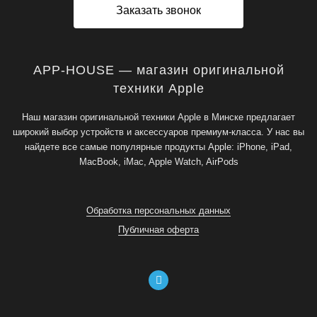
Заказать звонок
APP-HOUSE — магазин оригинальной
техники Apple
Наш магазин оригинальной техники Apple в Минске предлагает
широкий выбор устройств и аксессуаров премиум-класса. У нас вы
найдете все самые популярные продукты Apple: iPhone, iPad,
MacBook, iMac, Apple Watch, AirPods
Обработка персональных данных
Публичная оферта