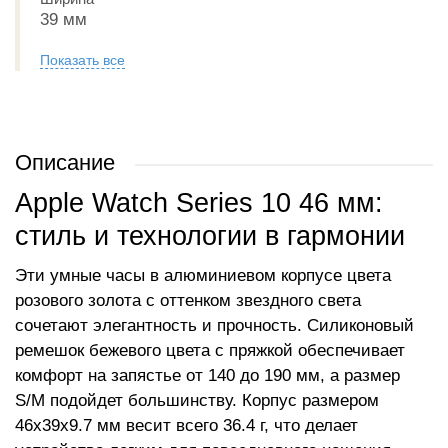
39 мм
Показать все
Описание
Apple Watch Series 10 46 мм:
стиль и технологии в гармонии
Эти умные часы в алюминиевом корпусе цвета
розового золота с оттенком звездного света
сочетают элегантность и прочность. Силиконовый
ремешок бежевого цвета с пряжкой обеспечивает
комфорт на запястье от 140 до 190 мм, а размер
S/M подойдет большинству. Корпус размером
46x39x9.7 мм весит всего 36.4 г, что делает