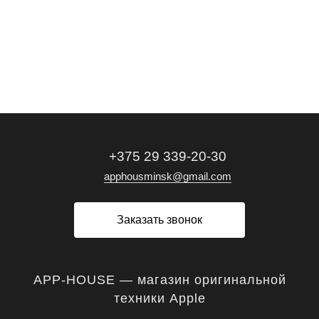
+375 29 339-20-30
apphousminsk@gmail.com
Заказать звонок
APP-HOUSE — магазин оригинальной
техники Apple