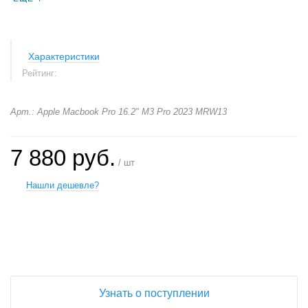
Характеристики
Рейтинг:
Арт.: Apple Macbook Pro 16.2" M3 Pro 2023 MRW13
7 880 руб.
/ шт
Нашли дешевле?
+
−
Узнать о поступлении