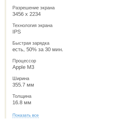
Разрешение экрана
3456 x 2234
Технология экрана
IPS
Быстрая зарядка
есть, 50% за 30 мин.
Процессор
Apple M3
Ширина
355.7 мм
Толщина
16.8 мм
Показать все