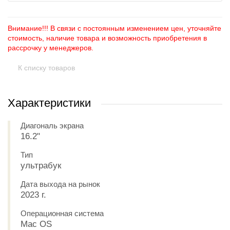
Внимание!!! В связи с постоянным изменением цен, уточняйте
стоимость, наличие товара и возможность приобретения в
рассрочку у менеджеров.
К списку товаров
Характеристики
Диагональ экрана
16.2"
Тип
ультрабук
Дата выхода на рынок
2023 г.
Операционная система
Mac OS