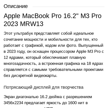
Описание
Apple MacBook Pro 16.2" M3 Pro
2023 MRW13
Этот ультрабук представляет собой идеальное
сочетание мощности и мобильности для тех, кто
работает с графикой, кодом или фото. Выпущенный
в 2023 году, он оснащен процессором Apple M3 Pro с
12 ядрами, который обеспечивает плавную
многозадачность, а встроенная графика на 18 ядрах
справляется с самыми требовательными проектами
без дискретной видеокарты.
Потрясающий дисплей для творчества
Экран диагональю 16.2 дюйма с разрешением
3456x2234 предлагает яркость до 1600 нит в