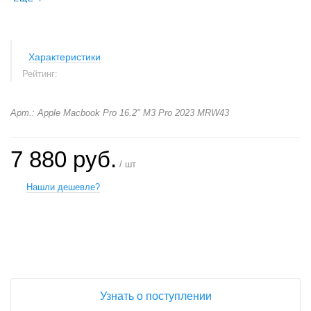
Характеристики
Рейтинг:
Арт.: Apple Macbook Pro 16.2" M3 Pro 2023 MRW43
7 880 руб.
/ шт
Нашли дешевле?
+
−
Узнать о поступлении