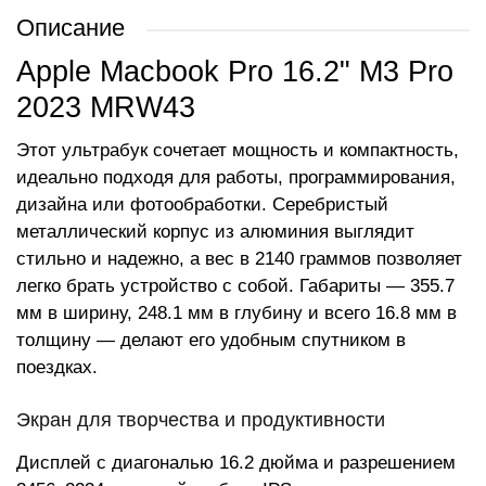
Описание
Apple Macbook Pro 16.2" M3 Pro
2023 MRW43
Этот ультрабук сочетает мощность и компактность,
идеально подходя для работы, программирования,
дизайна или фотообработки. Серебристый
металлический корпус из алюминия выглядит
стильно и надежно, а вес в 2140 граммов позволяет
легко брать устройство с собой. Габариты — 355.7
мм в ширину, 248.1 мм в глубину и всего 16.8 мм в
толщину — делают его удобным спутником в
поездках.
Экран для творчества и продуктивности
Дисплей с диагональю 16.2 дюйма и разрешением