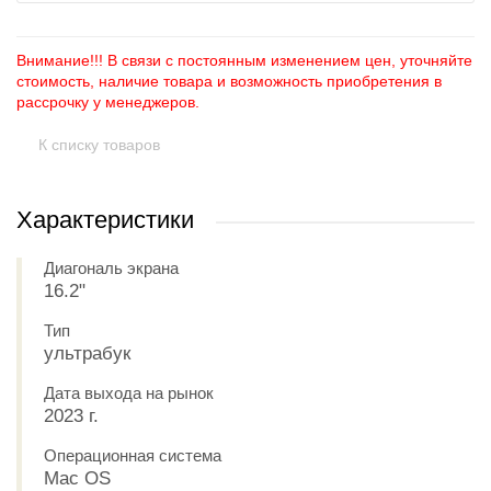
Внимание!!! В связи с постоянным изменением цен, уточняйте
стоимость, наличие товара и возможность приобретения в
рассрочку у менеджеров.
К списку товаров
Характеристики
Диагональ экрана
16.2"
Тип
ультрабук
Дата выхода на рынок
2023 г.
Операционная система
Mac OS