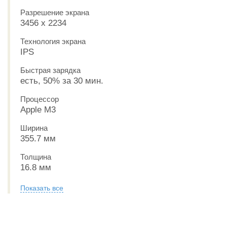
Разрешение экрана
3456 x 2234
Технология экрана
IPS
Быстрая зарядка
есть, 50% за 30 мин.
Процессор
Apple M3
Ширина
355.7 мм
Толщина
16.8 мм
Показать все