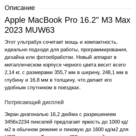
Описание
Apple MacBook Pro 16.2" M3 Max
2023 MUW63
Этот ультрабук сочетает мощь и компактность,
идеально подходя для работы, программирования,
дизайна или фотообработки. Новый аппарат в
металлическом корпусе черного цвета весит всего
2,14 кг, с размерами 355,7 мм в ширину, 248,1 мм в
глубину и 16,8 мм в толщину, что делает его
удобным спутником в поездках.
Потрясающий дисплей
Экран диагональю 16,2 дюйма с разрешением
3456x2234 пикселей предлагает яркость до 1000 кд/
м2 в обычном режиме и пиковую до 1600 кд/м2 для