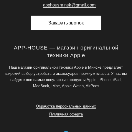
apphousminsk@gmail.com
Заказать звонок
APP-HOUSE — магазин оригинальной
техники Apple
Наш магазин оригинальной техники Apple в Минске предлагает
широкий выбор устройств и аксессуаров премиум-класса. У нас вы
найдете все самые популярные продукты Apple: iPhone, iPad,
MacBook, iMac, Apple Watch, AirPods
Обработка персональных данных
Публичная оферта