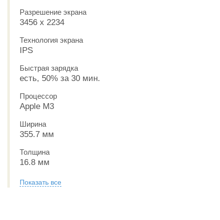
Разрешение экрана
3456 x 2234
Технология экрана
IPS
Быстрая зарядка
есть, 50% за 30 мин.
Процессор
Apple M3
Ширина
355.7 мм
Толщина
16.8 мм
Показать все