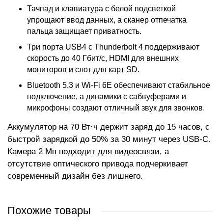
Тачпад и клавиатура с белой подсветкой
упрощают ввод данных, а сканер отпечатка
пальца защищает приватность.
Три порта USB4 с Thunderbolt 4 поддерживают
скорость до 40 Гбит/с, HDMI для внешних
мониторов и слот для карт SD.
Bluetooth 5.3 и Wi-Fi 6E обеспечивают стабильное
подключение, а динамики с сабвуферами и
микрофоны создают отличный звук для звонков.
Аккумулятор на 70 Вт·ч держит заряд до 15 часов, с
быстрой зарядкой до 50% за 30 минут через USB-C.
Камера 2 Мп подходит для видеосвязи, а
отсутствие оптического привода подчеркивает
современный дизайн без лишнего.
Похожие товары