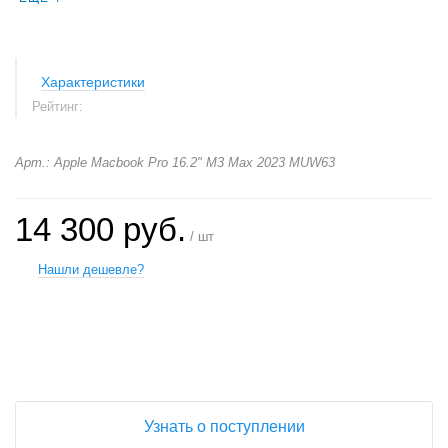
Характеристики
Рейтинг:
Арт.: Apple Macbook Pro 16.2" M3 Max 2023 MUW63
14 300 руб.
/ шт
Нашли дешевле?
+
−
Узнать о поступлении