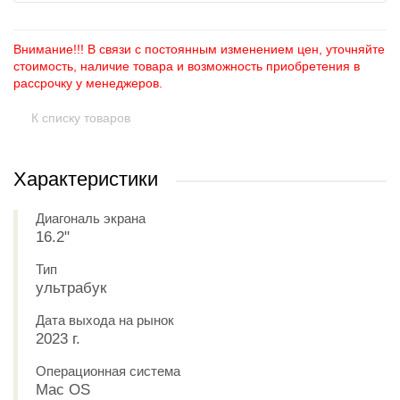
Внимание!!! В связи с постоянным изменением цен, уточняйте
стоимость, наличие товара и возможность приобретения в
рассрочку у менеджеров.
К списку товаров
Характеристики
Диагональ экрана
16.2"
Тип
ультрабук
Дата выхода на рынок
2023 г.
Операционная система
Mac OS