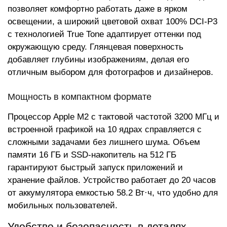
позволяет комфортно работать даже в ярком
освещении, а широкий цветовой охват 100% DCI-P3
с технологией True Tone адаптирует оттенки под
окружающую среду. Глянцевая поверхность
добавляет глубины изображениям, делая его
отличным выбором для фотографов и дизайнеров.
Мощность в компактном формате
Процессор Apple M2 с тактовой частотой 3200 МГц и
встроенной графикой на 10 ядрах справляется с
сложными задачами без лишнего шума. Объем
памяти 16 ГБ и SSD-накопитель на 512 ГБ
гарантируют быстрый запуск приложений и
хранение файлов. Устройство работает до 20 часов
от аккумулятора емкостью 58.2 Вт·ч, что удобно для
мобильных пользователей.
Удобство и безопасность в деталях