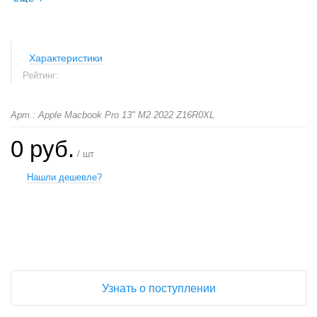
Характеристики
Рейтинг:
Арт.: Apple Macbook Pro 13" M2 2022 Z16R0XL
0 руб.
/ шт
Нашли дешевле?
+
−
Узнать о поступлении