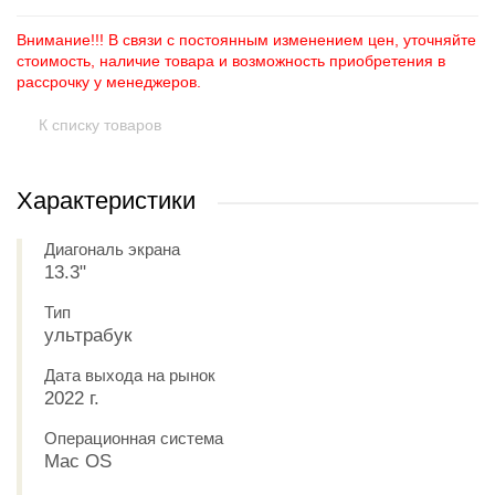
Внимание!!! В связи с постоянным изменением цен, уточняйте
стоимость, наличие товара и возможность приобретения в
рассрочку у менеджеров.
К списку товаров
Характеристики
Диагональ экрана
13.3"
Тип
ультрабук
Дата выхода на рынок
2022 г.
Операционная система
Mac OS