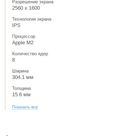
Разрешение экрана
2560 x 1600
Технология экрана
IPS
Процессор
Apple M2
Количество ядер
8
Ширина
304.1 мм
Толщина
15.6 мм
Показать все