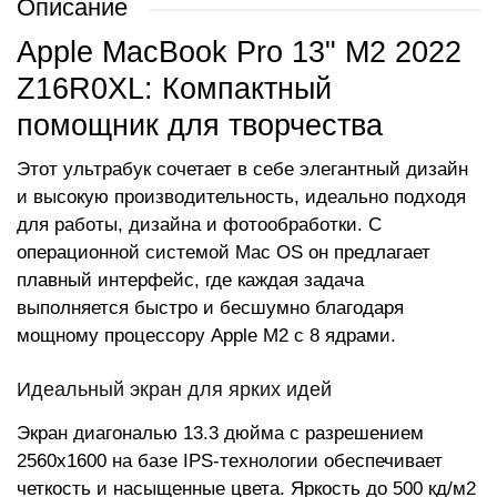
Описание
Apple MacBook Pro 13" M2 2022
Z16R0XL: Компактный
помощник для творчества
Этот ультрабук сочетает в себе элегантный дизайн
и высокую производительность, идеально подходя
для работы, дизайна и фотообработки. С
операционной системой Mac OS он предлагает
плавный интерфейс, где каждая задача
выполняется быстро и бесшумно благодаря
мощному процессору Apple M2 с 8 ядрами.
Идеальный экран для ярких идей
Экран диагональю 13.3 дюйма с разрешением
2560x1600 на базе IPS-технологии обеспечивает
четкость и насыщенные цвета. Яркость до 500 кд/м2