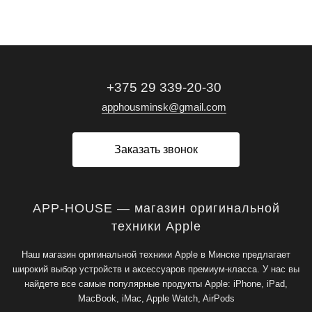
+375 29 339-20-30
apphousminsk@gmail.com
Заказать звонок
APP-HOUSE — магазин оригинальной
техники Apple
Наш магазин оригинальной техники Apple в Минске предлагает
широкий выбор устройств и аксессуаров премиум-класса. У нас вы
найдете все самые популярные продукты Apple: iPhone, iPad,
MacBook, iMac, Apple Watch, AirPods