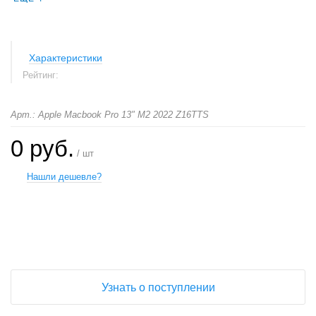
Характеристики
Рейтинг:
Арт.: Apple Macbook Pro 13" M2 2022 Z16TTS
0 руб.
/ шт
Нашли дешевле?
+
−
Узнать о поступлении