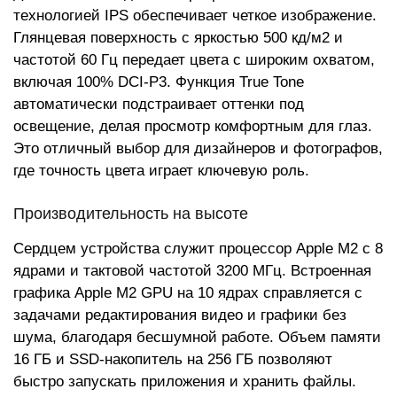
технологией IPS обеспечивает четкое изображение.
Глянцевая поверхность с яркостью 500 кд/м2 и
частотой 60 Гц передает цвета с широким охватом,
включая 100% DCI-P3. Функция True Tone
автоматически подстраивает оттенки под
освещение, делая просмотр комфортным для глаз.
Это отличный выбор для дизайнеров и фотографов,
где точность цвета играет ключевую роль.
Производительность на высоте
Сердцем устройства служит процессор Apple M2 с 8
ядрами и тактовой частотой 3200 МГц. Встроенная
графика Apple M2 GPU на 10 ядрах справляется с
задачами редактирования видео и графики без
шума, благодаря бесшумной работе. Объем памяти
16 ГБ и SSD-накопитель на 256 ГБ позволяют
быстро запускать приложения и хранить файлы.