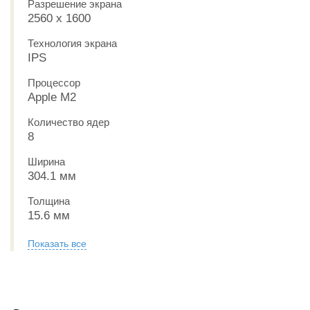
Разрешение экрана
2560 x 1600
Технология экрана
IPS
Процессор
Apple M2
Количество ядер
8
Ширина
304.1 мм
Толщина
15.6 мм
Показать все