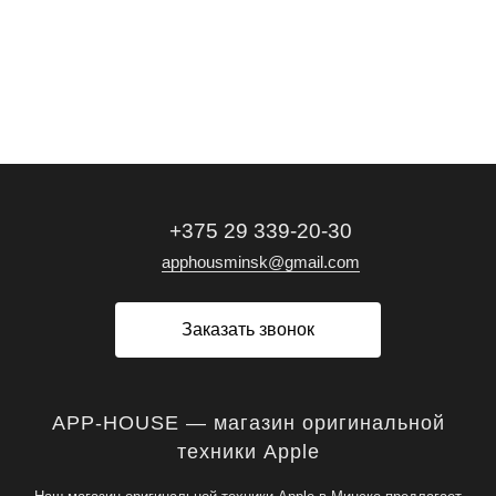
+375 29 339-20-30
apphousminsk@gmail.com
Заказать звонок
APP-HOUSE — магазин оригинальной
техники Apple