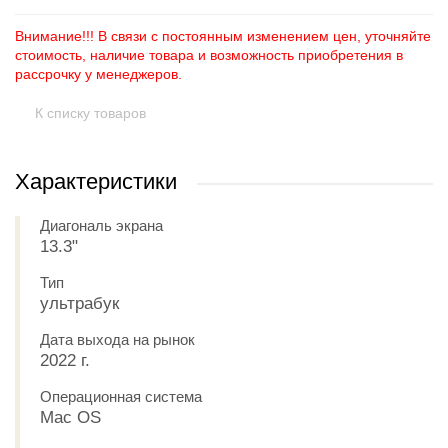
Внимание!!! В связи с постоянным изменением цен, уточняйте
стоимость, наличие товара и возможность приобретения в
рассрочку у менеджеров.
К списку товаров
Характеристики
Диагональ экрана
13.3"
Тип
ультрабук
Дата выхода на рынок
2022 г.
Операционная система
Mac OS