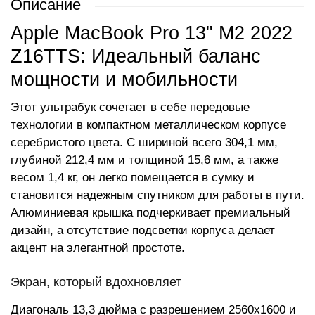
Описание
Apple MacBook Pro 13" M2 2022
Z16TTS: Идеальный баланс
мощности и мобильности
Этот ультрабук сочетает в себе передовые
технологии в компактном металлическом корпусе
серебристого цвета. С шириной всего 304,1 мм,
глубиной 212,4 мм и толщиной 15,6 мм, а также
весом 1,4 кг, он легко помещается в сумку и
становится надежным спутником для работы в пути.
Алюминиевая крышка подчеркивает премиальный
дизайн, а отсутствие подсветки корпуса делает
акцент на элегантной простоте.
Экран, который вдохновляет
Диагональ 13,3 дюйма с разрешением 2560x1600 и