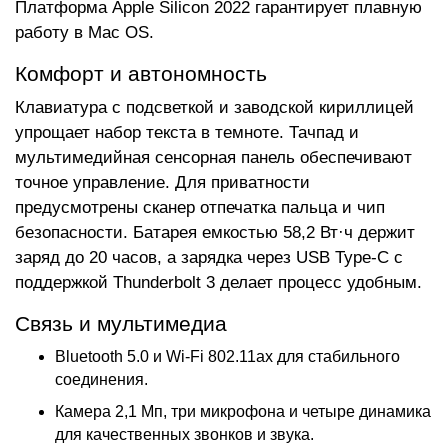
Платформа Apple Silicon 2022 гарантирует плавную
работу в Mac OS.
Комфорт и автономность
Клавиатура с подсветкой и заводской кириллицей
упрощает набор текста в темноте. Тачпад и
мультимедийная сенсорная панель обеспечивают
точное управление. Для приватности
предусмотрены сканер отпечатка пальца и чип
безопасности. Батарея емкостью 58,2 Вт·ч держит
заряд до 20 часов, а зарядка через USB Type-C с
поддержкой Thunderbolt 3 делает процесс удобным.
Связь и мультимедиа
Bluetooth 5.0 и Wi-Fi 802.11ax для стабильного
соединения.
Камера 2,1 Мп, три микрофона и четыре динамика
для качественных звонков и звука.