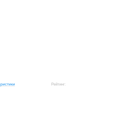
ристики
Рейтинг: