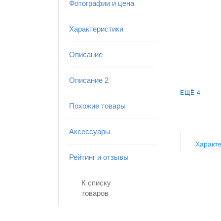
Фотографии и цена
Характеристики
Описание
Описание 2
ЕЩЁ 4
Похожие товары
Аксессуары
Характе
Рейтинг и отзывы
К списку
товаров