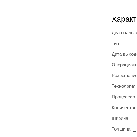
Характ
Диагональ 
Тип
Дата выход
Операционн
Разрешение
Технология
Процессор
Количество
Ширина
Толщина