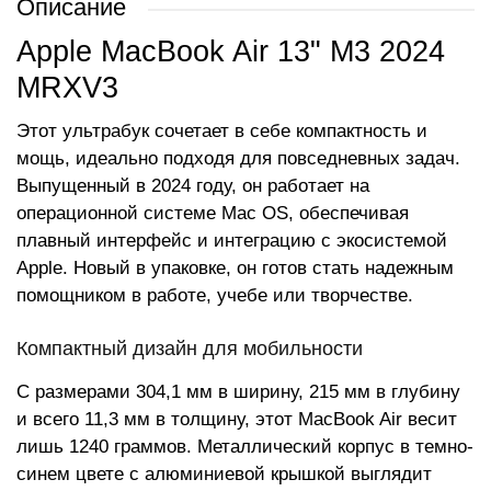
Описание
Apple MacBook Air 13" M3 2024
MRXV3
Этот ультрабук сочетает в себе компактность и
мощь, идеально подходя для повседневных задач.
Выпущенный в 2024 году, он работает на
операционной системе Mac OS, обеспечивая
плавный интерфейс и интеграцию с экосистемой
Apple. Новый в упаковке, он готов стать надежным
помощником в работе, учебе или творчестве.
Компактный дизайн для мобильности
С размерами 304,1 мм в ширину, 215 мм в глубину
и всего 11,3 мм в толщину, этот MacBook Air весит
лишь 1240 граммов. Металлический корпус в темно-
синем цвете с алюминиевой крышкой выглядит