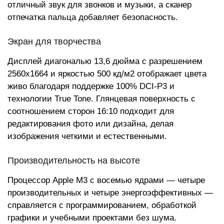
отличный звук для звонков и музыки, а сканер
отпечатка пальца добавляет безопасность.
Экран для творчества
Дисплей диагональю 13,6 дюйма с разрешением
2560x1664 и яркостью 500 кд/м2 отображает цвета
живо благодаря поддержке 100% DCI-P3 и
технологии True Tone. Глянцевая поверхность с
соотношением сторон 16:10 подходит для
редактирования фото или дизайна, делая
изображения четкими и естественными.
Производительность на высоте
Процессор Apple M3 с восемью ядрами — четыре
производительных и четыре энергоэффективных —
справляется с программированием, обработкой
графики и учебными проектами без шума.