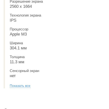
Разрешение экрана
2560 x 1664
Технология экрана
IPS
Процессор
Apple M3
Ширина
304.1 мм
Толщина
11.3 мм
Сенсорный экран
нет
Показать все