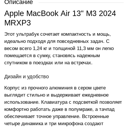
Описание
Apple MacBook Air 13" M3 2024
MRXP3
Этот ультрабук сочетает компактность и мощь,
идеально подходя для повседневных задач. С
весом всего 1,24 кг и толщиной 11,3 мм он легко
помещается в сумку, становясь надежным
спутником в поездках или на встречах.
Дизайн и удобство
Корпус из прочного алюминия в сером цвете
выглядит стильно и выдерживает ежедневное
использование. Клавиатура с подсветкой позволяет
комфортно работать даже в полумраке, а тачпад
обеспечивает точное управление. Встроенные
четыре динамика и три микрофона создают