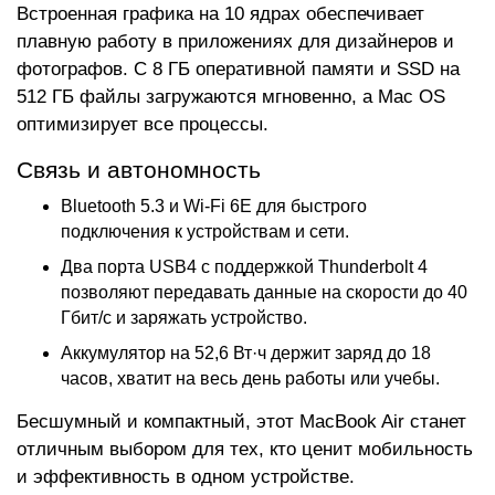
Встроенная графика на 10 ядрах обеспечивает
плавную работу в приложениях для дизайнеров и
фотографов. С 8 ГБ оперативной памяти и SSD на
512 ГБ файлы загружаются мгновенно, а Mac OS
оптимизирует все процессы.
Связь и автономность
Bluetooth 5.3 и Wi-Fi 6E для быстрого
подключения к устройствам и сети.
Два порта USB4 с поддержкой Thunderbolt 4
позволяют передавать данные на скорости до 40
Гбит/с и заряжать устройство.
Аккумулятор на 52,6 Вт·ч держит заряд до 18
часов, хватит на весь день работы или учебы.
Бесшумный и компактный, этот MacBook Air станет
отличным выбором для тех, кто ценит мобильность
и эффективность в одном устройстве.