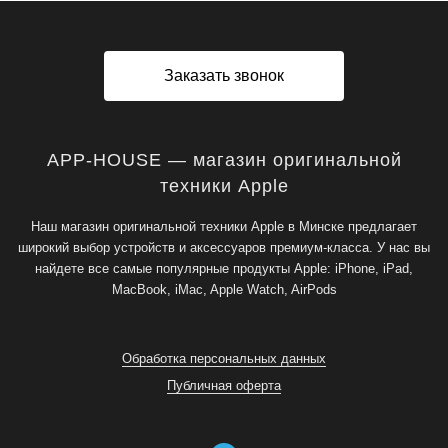
Заказать звонок
APP-HOUSE — магазин оригинальной
техники Apple
Наш магазин оригинальной техники Apple в Минске предлагает
широкий выбор устройств и аксессуаров премиум-класса. У нас вы
найдете все самые популярные продукты Apple: iPhone, iPad,
MacBook, iMac, Apple Watch, AirPods
Обработка персональных данных
Публичная оферта