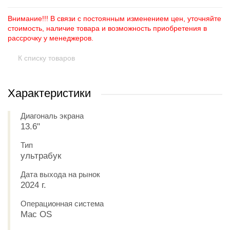
Внимание!!! В связи с постоянным изменением цен, уточняйте
стоимость, наличие товара и возможность приобретения в
рассрочку у менеджеров.
К списку товаров
Характеристики
Диагональ экрана
13.6"
Тип
ультрабук
Дата выхода на рынок
2024 г.
Операционная система
Mac OS