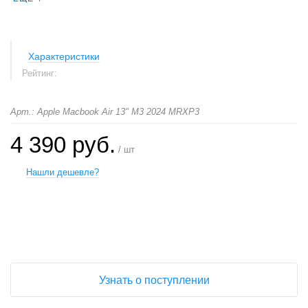
Характеристики
Рейтинг:
Арт.: Apple Macbook Air 13" M3 2024 MRXP3
4 390 руб.
/ шт
Нашли дешевле?
+
−
Узнать о поступлении