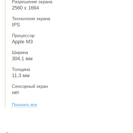
Разрешение экрана
2560 x 1664
Технология экрана
IPS
Процессор
Apple M3
Ширина
304.1 мм
Толщина
11.3 мм
Сенсорный экран
нет
Показать все