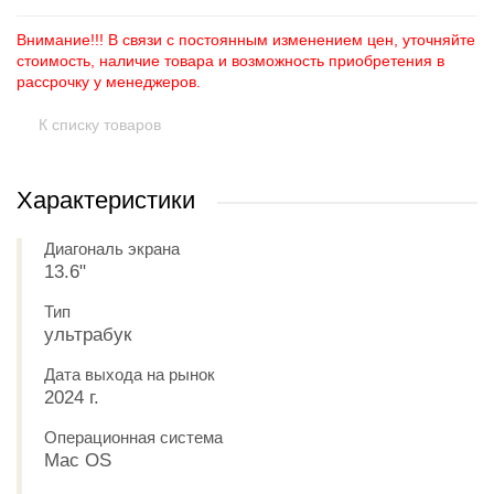
Внимание!!! В связи с постоянным изменением цен, уточняйте
стоимость, наличие товара и возможность приобретения в
рассрочку у менеджеров.
К списку товаров
Характеристики
Диагональ экрана
13.6"
Тип
ультрабук
Дата выхода на рынок
2024 г.
Операционная система
Mac OS