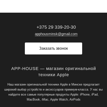
+375 29 339-20-30
apphousminsk@gmail.com
Заказать звонок
APP-HOUSE — магазин оригинальной
техники Apple
Наш магазин оригинальной техники Apple в Минске предлагает
широкий выбор устройств и аксессуаров премиум-класса. У нас вы
найдете все самые популярные продукты Apple: iPhone, iPad,
MacBook, iMac, Apple Watch, AirPods