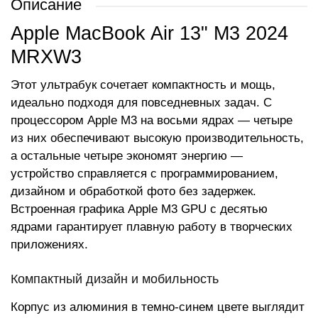
Описание
Apple MacBook Air 13" M3 2024
MRXW3
Этот ультрабук сочетает компактность и мощь,
идеально подходя для повседневных задач. С
процессором Apple M3 на восьми ядрах — четыре
из них обеспечивают высокую производительность,
а остальные четыре экономят энергию —
устройство справляется с программированием,
дизайном и обработкой фото без задержек.
Встроенная графика Apple M3 GPU с десятью
ядрами гарантирует плавную работу в творческих
приложениях.
Компактный дизайн и мобильность
Корпус из алюминия в темно-синем цвете выглядит