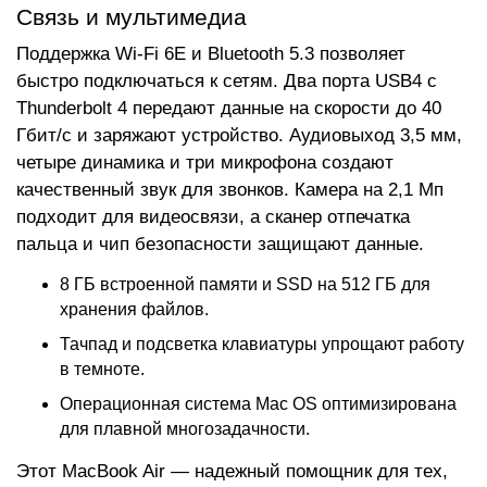
Связь и мультимедиа
Поддержка Wi-Fi 6E и Bluetooth 5.3 позволяет
быстро подключаться к сетям. Два порта USB4 с
Thunderbolt 4 передают данные на скорости до 40
Гбит/с и заряжают устройство. Аудиовыход 3,5 мм,
четыре динамика и три микрофона создают
качественный звук для звонков. Камера на 2,1 Мп
подходит для видеосвязи, а сканер отпечатка
пальца и чип безопасности защищают данные.
8 ГБ встроенной памяти и SSD на 512 ГБ для
хранения файлов.
Тачпад и подсветка клавиатуры упрощают работу
в темноте.
Операционная система Mac OS оптимизирована
для плавной многозадачности.
Этот MacBook Air — надежный помощник для тех,