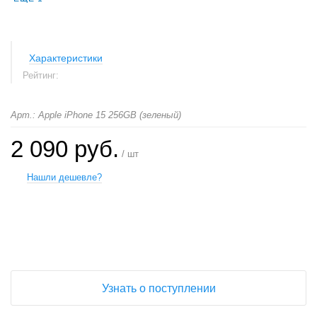
Характеристики
Рейтинг:
Арт.: Apple iPhone 15 256GB (зеленый)
2 090 руб.
/ шт
Нашли дешевле?
+
−
Узнать о поступлении