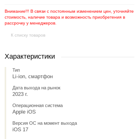
Внимание!!! В связи с постоянным изменением цен, уточняйте
стоимость, наличие товара и возможность приобретения в
рассрочку у менеджеров.
К списку товаров
Характеристики
Тип
Li-ion, смартфон
Дата выхода на рынок
2023 г.
Операционная система
Apple iOS
Версия ОС на момент выхода
iOS 17