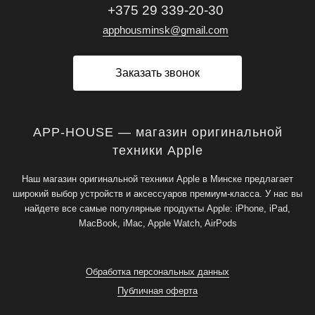
+375 29 339-20-30
apphousminsk@gmail.com
Заказать звонок
APP-HOUSE — магазин оригинальной
техники Apple
Наш магазин оригинальной техники Apple в Минске предлагает
широкий выбор устройств и аксессуаров премиум-класса. У нас вы
найдете все самые популярные продукты Apple: iPhone, iPad,
MacBook, iMac, Apple Watch, AirPods
Обработка персональных данных
Публичная оферта