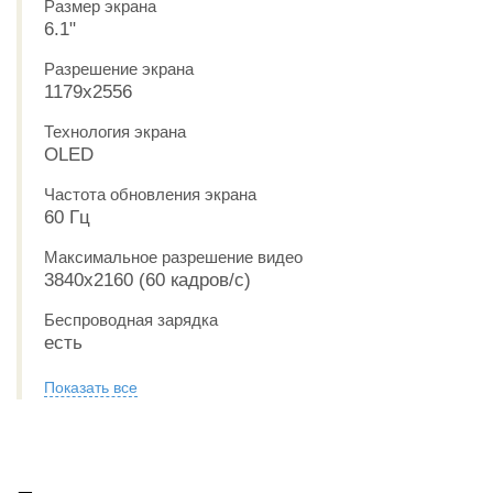
Размер экрана
6.1"
Разрешение экрана
1179x2556
Технология экрана
OLED
Частота обновления экрана
60 Гц
Максимальное разрешение видео
3840x2160 (60 кадров/с)
Беспроводная зарядка
есть
Показать все