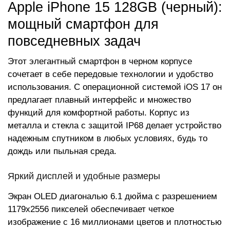
Apple iPhone 15 128GB (черный):
мощный смартфон для
повседневных задач
Этот элегантный смартфон в черном корпусе
сочетает в себе передовые технологии и удобство
использования. С операционной системой iOS 17 он
предлагает плавный интерфейс и множество
функций для комфортной работы. Корпус из
металла и стекла с защитой IP68 делает устройство
надежным спутником в любых условиях, будь то
дождь или пыльная среда.
Яркий дисплей и удобные размеры
Экран OLED диагональю 6.1 дюйма с разрешением
1179x2556 пикселей обеспечивает четкое
изображение с 16 миллионами цветов и плотностью