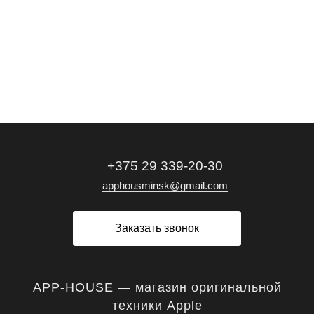
+375 29 339-20-30
apphousminsk@gmail.com
Заказать звонок
APP-HOUSE — магазин оригинальной
техники Apple