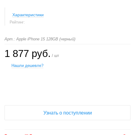
Характеристики
Рейтинг:
Арт.: Apple iPhone 15 128GB (черный)
1 877 руб.
/ шт
Нашли дешевле?
+
−
Узнать о поступлении