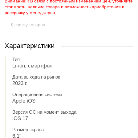
Внимание!!! В связи с постоянным изменением цен, уточняйте
стоимость, наличие товара и возможность приобретения в
рассрочку у менеджеров.
К списку товаров
Характеристики
Тип
Li-ion, смартфон
Дата выхода на рынок
2023 г.
Операционная система
Apple iOS
Версия ОС на момент выхода
iOS 17
Размер экрана
6.1"