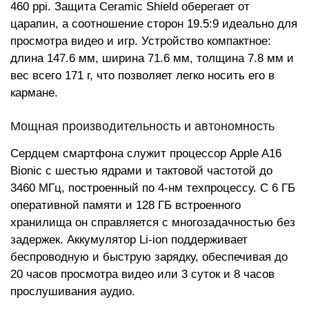
460 ppi. Защита Ceramic Shield оберегает от
царапин, а соотношение сторон 19.5:9 идеально для
просмотра видео и игр. Устройство компактное:
длина 147.6 мм, ширина 71.6 мм, толщина 7.8 мм и
вес всего 171 г, что позволяет легко носить его в
кармане.
Мощная производительность и автономность
Сердцем смартфона служит процессор Apple A16
Bionic с шестью ядрами и тактовой частотой до
3460 МГц, построенный по 4-нм техпроцессу. С 6 ГБ
оперативной памяти и 128 ГБ встроенного
хранилища он справляется с многозадачностью без
задержек. Аккумулятор Li-ion поддерживает
беспроводную и быструю зарядку, обеспечивая до
20 часов просмотра видео или 3 суток и 8 часов
прослушивания аудио.