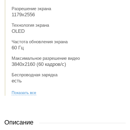
Разрешение экрана
1179x2556
Технология экрана
OLED
Частота обновления экрана
60 Гц
Максимальное разрешение видео
3840x2160 (60 кадров/с)
Беспроводная зарядка
есть
Показать все
Описание