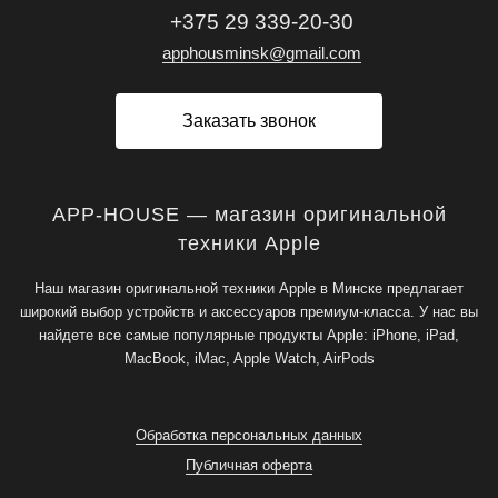
+375 29 339-20-30
apphousminsk@gmail.com
Заказать звонок
APP-HOUSE — магазин оригинальной
техники Apple
Наш магазин оригинальной техники Apple в Минске предлагает
широкий выбор устройств и аксессуаров премиум-класса. У нас вы
найдете все самые популярные продукты Apple: iPhone, iPad,
MacBook, iMac, Apple Watch, AirPods
Обработка персональных данных
Публичная оферта