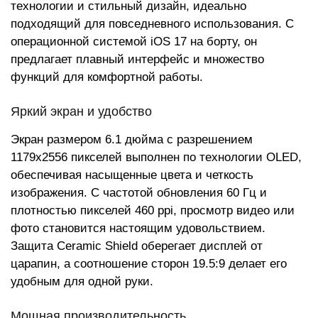
технологии и стильный дизайн, идеально
подходящий для повседневного использования. С
операционной системой iOS 17 на борту, он
предлагает плавный интерфейс и множество
функций для комфортной работы.
Яркий экран и удобство
Экран размером 6.1 дюйма с разрешением
1179x2556 пикселей выполнен по технологии OLED,
обеспечивая насыщенные цвета и четкость
изображения. С частотой обновления 60 Гц и
плотностью пикселей 460 ppi, просмотр видео или
фото становится настоящим удовольствием.
Защита Ceramic Shield оберегает дисплей от
царапин, а соотношение сторон 19.5:9 делает его
удобным для одной руки.
Мощная производительность