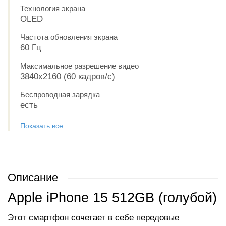
Технология экрана
OLED
Частота обновления экрана
60 Гц
Максимальное разрешение видео
3840x2160 (60 кадров/с)
Беспроводная зарядка
есть
Показать все
Описание
Apple iPhone 15 512GB (голубой)
Этот смартфон сочетает в себе передовые