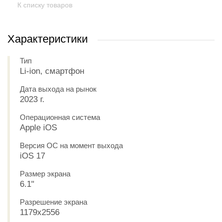
К списку товаров
Характеристики
Тип
Li-ion, смартфон
Дата выхода на рынок
2023 г.
Операционная система
Apple iOS
Версия ОС на момент выхода
iOS 17
Размер экрана
6.1"
Разрешение экрана
1179x2556