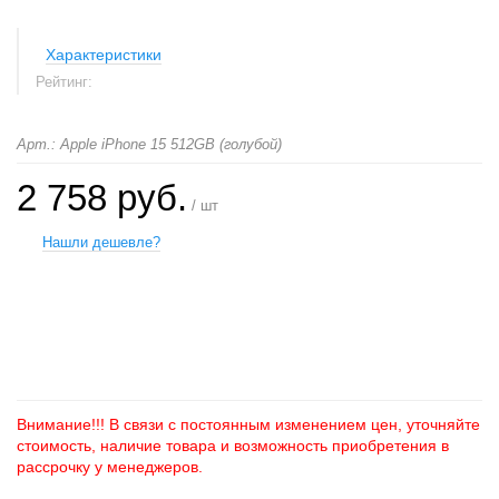
Характеристики
Рейтинг:
Арт.: Apple iPhone 15 512GB (голубой)
2 758 руб.
/ шт
Нашли дешевле?
+
−
Внимание!!! В связи с постоянным изменением цен, уточняйте
стоимость, наличие товара и возможность приобретения в
рассрочку у менеджеров.