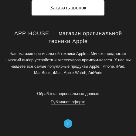
Заказать звонок
APP-HOUSE — магазин оригинальной
техники Apple
Наш магазин оригинальной техники Apple в Минске предлагает
широкий выбор устройств и аксессуаров премиум-класса. У нас вы
найдете все самые популярные продукты Apple: iPhone, iPad,
MacBook, iMac, Apple Watch, AirPods
Обработка персональных данных
Публичная оферта