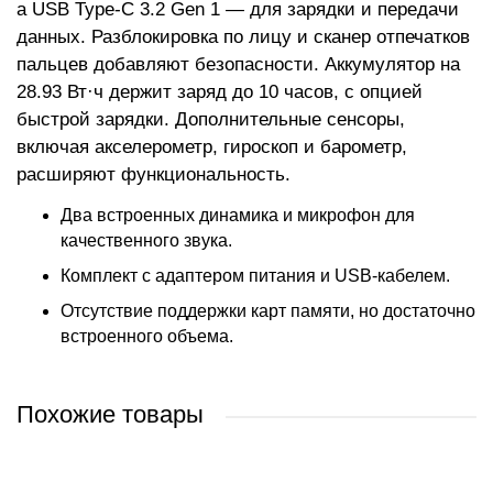
а USB Type-C 3.2 Gen 1 — для зарядки и передачи
данных. Разблокировка по лицу и сканер отпечатков
пальцев добавляют безопасности. Аккумулятор на
28.93 Вт·ч держит заряд до 10 часов, с опцией
быстрой зарядки. Дополнительные сенсоры,
включая акселерометр, гироскоп и барометр,
расширяют функциональность.
Два встроенных динамика и микрофон для
качественного звука.
Комплект с адаптером питания и USB-кабелем.
Отсутствие поддержки карт памяти, но достаточно
встроенного объема.
Похожие товары