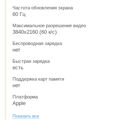
Частота обновления экрана
60 Гц
Максимальное разрешение видео
3840x2160 (60 к/с)
Беспроводная зарядка
нет
Быстрая зарядка
есть
Поддержка карт памяти
нет
Платформа
Apple
Показать все