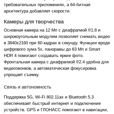
требовательных приложениях, а 64-битная
архитектура добавляет скорости.
Камеры для творчества
Основная камера на 12 Мп с диафрагмой f/1.8 и
широкоугольным модулем позволяет снимать видео
в 3840x2160 при 60 кадрах в секунду. Функции вроде
цифрового зума 5x, панорамы до 63 Мп и Smart
HDR 4 помогают создавать яркие фото.
Фронтальная камера с диафрагмой f/2.4 удобна для
видеозвонков, а автоматическая фокусировка
упрощает съемку.
Связь и автономность
Поддержка 5G, Wi-Fi 802.11ax и Bluetooth 5.3
обеспечивает быстрый интернет и подключение
устройств. GPS и ГЛОНАСС помогают в навигации,