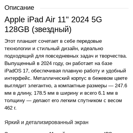
Описание
Apple iPad Air 11" 2024 5G
128GB (звездный)
Этот планшет сочетает в себе передовые
технологии и стильный дизайн, идеально
подходящий для повседневных задач и творчества.
Выпущенный в 2024 году, он работает на базе
iPadOS 17, обеспечивая плавную работу и удобный
интерфейс. Металлический корпус в бежевом цвете
выглядит элегантно, а компактные размеры — 247.6
мм в длину, 178.5 мм в ширину и всего 6.1 мм в
толщину — делают его легким спутником с весом
462 г.
Яркий и детализированный экран