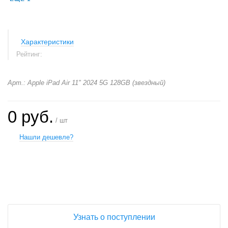
Характеристики
Рейтинг:
Арт.: Apple iPad Air 11" 2024 5G 128GB (звездный)
0 руб.
/ шт
Нашли дешевле?
+
−
Узнать о поступлении