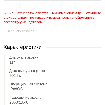
Внимание!!! В связи с постоянным изменением цен, уточняйте
стоимость, наличие товара и возможность приобретения в
рассрочку у менеджеров.
К списку товаров
Характеристики
Диагональ экрана
11"
Дата выхода на рынок
2024 г.
Операционная система
iPadOS
Разрешение экрана
2360x1640