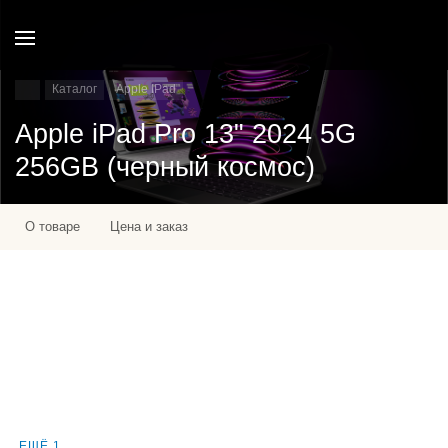
Каталог
Apple IPad
Apple iPad Pro 13" 2024 5G
256GB (черный космос)
О товаре
Цена и заказ
ЕЩЁ 1