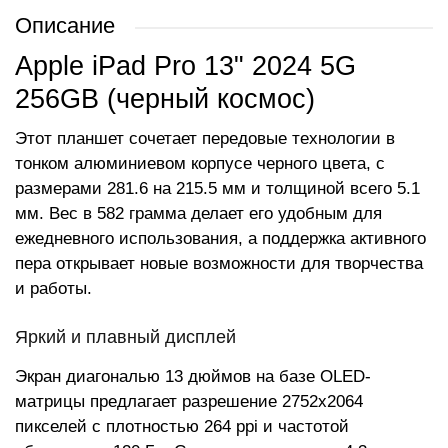
Описание
Apple iPad Pro 13" 2024 5G
256GB (черный космос)
Этот планшет сочетает передовые технологии в
тонком алюминиевом корпусе черного цвета, с
размерами 281.6 на 215.5 мм и толщиной всего 5.1
мм. Вес в 582 грамма делает его удобным для
ежедневного использования, а поддержка активного
пера открывает новые возможности для творчества
и работы.
Яркий и плавный дисплей
Экран диагональю 13 дюймов на базе OLED-
матрицы предлагает разрешение 2752x2064
пикселей с плотностью 264 ppi и частотой