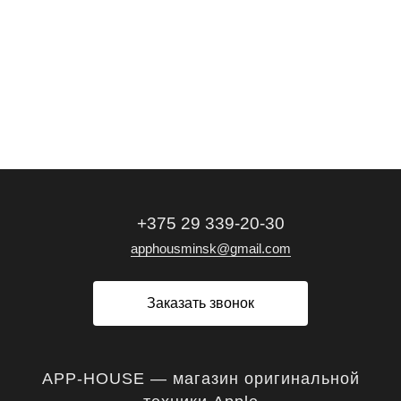
+375 29 339-20-30
apphousminsk@gmail.com
Заказать звонок
APP-HOUSE — магазин оригинальной