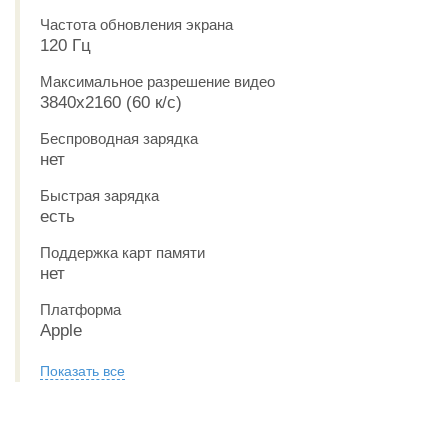
Частота обновления экрана
120 Гц
Максимальное разрешение видео
3840x2160 (60 к/с)
Беспроводная зарядка
нет
Быстрая зарядка
есть
Поддержка карт памяти
нет
Платформа
Apple
Показать все