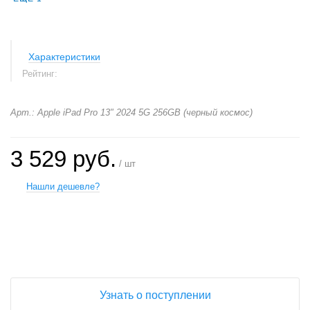
Характеристики
Рейтинг:
Арт.: Apple iPad Pro 13" 2024 5G 256GB (черный космос)
3 529 руб.
/ шт
Нашли дешевле?
+
−
Узнать о поступлении