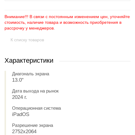
Внимание!!! В связи с постоянным изменением цен, уточняйте
стоимость, наличие товара и возможность приобретения в
рассрочку у менеджеров.
К списку товаров
Характеристики
Диагональ экрана
13.0"
Дата выхода на рынок
2024 г.
Операционная система
iPadOS
Разрешение экрана
2752x2064