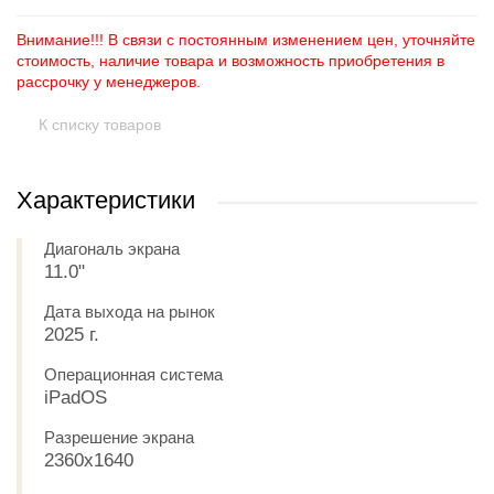
Внимание!!! В связи с постоянным изменением цен, уточняйте
стоимость, наличие товара и возможность приобретения в
рассрочку у менеджеров.
К списку товаров
Характеристики
Диагональ экрана
11.0"
Дата выхода на рынок
2025 г.
Операционная система
iPadOS
Разрешение экрана
2360x1640