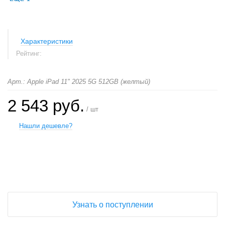
Характеристики
Рейтинг:
Арт.: Apple iPad 11" 2025 5G 512GB (желтый)
2 543 руб.
/ шт
Нашли дешевле?
+
−
Узнать о поступлении