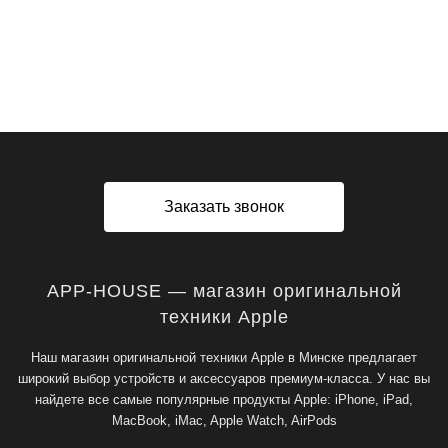
Заказать звонок
APP-HOUSE — магазин оригинальной
техники Apple
Наш магазин оригинальной техники Apple в Минске предлагает
широкий выбор устройств и аксессуаров премиум-класса. У нас вы
найдете все самые популярные продукты Apple: iPhone, iPad,
MacBook, iMac, Apple Watch, AirPods