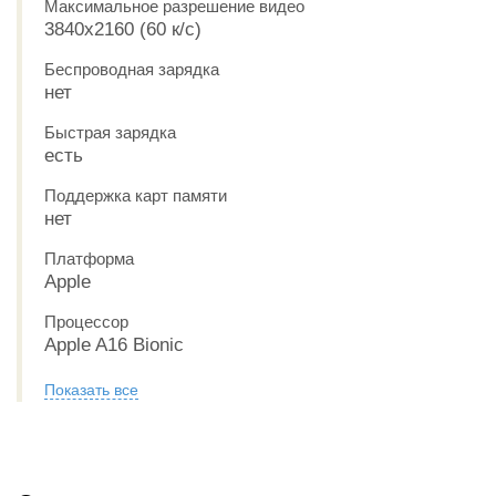
Максимальное разрешение видео
3840x2160 (60 к/с)
Беспроводная зарядка
нет
Быстрая зарядка
есть
Поддержка карт памяти
нет
Платформа
Apple
Процессор
Apple A16 Bionic
Показать все