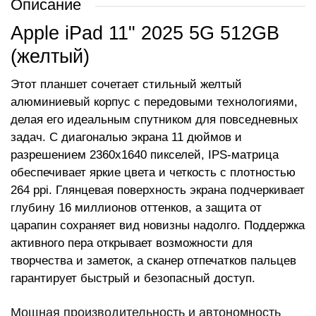
Описание
Apple iPad 11" 2025 5G 512GB
(желтый)
Этот планшет сочетает стильный желтый
алюминиевый корпус с передовыми технологиями,
делая его идеальным спутником для повседневных
задач. С диагональю экрана 11 дюймов и
разрешением 2360x1640 пикселей, IPS-матрица
обеспечивает яркие цвета и четкость с плотностью
264 ppi. Глянцевая поверхность экрана подчеркивает
глубину 16 миллионов оттенков, а защита от
царапин сохраняет вид новизны надолго. Поддержка
активного пера открывает возможности для
творчества и заметок, а сканер отпечатков пальцев
гарантирует быстрый и безопасный доступ.
Мощная производительность и автономность