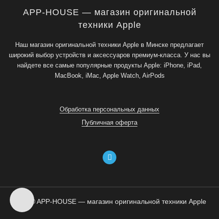
APP-HOUSE — магазин оригинальной
техники Apple
Наш магазин оригинальной техники Apple в Минске предлагает
широкий выбор устройств и аксессуаров премиум-класса. У нас вы
найдете все самые популярные продукты Apple: iPhone, iPad,
MacBook, iMac, Apple Watch, AirPods
Обработка персональных данных
Публичная оферта
2026 © APP-HOUSE — магазин оригинальной техники Apple