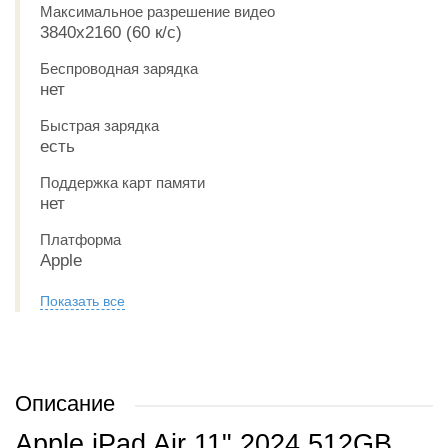
Максимальное разрешение видео
3840x2160 (60 к/с)
Беспроводная зарядка
нет
Быстрая зарядка
есть
Поддержка карт памяти
нет
Платформа
Apple
Показать все
Описание
Apple iPad Air 11" 2024 512GB