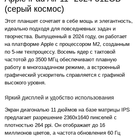
(серый космос)
Этот планшет сочетает в себе мощь и элегантность,
идеально подходя для повседневных задач и
творчества. Выпущенный в 2024 году, он работает
на платформе Apple с процессором M2, созданным
по 5-нм техпроцессу. Восемь ядер с тактовой
частотой до 3500 МГц обеспечивают плавную
работу в многозадачном режиме, а встроенный
графический ускоритель справляется с графикой
высокого уровня.
Яркий дисплей и удобство использования
Экран диагональю 11 дюймов на базе матрицы IPS
предлагает разрешение 2360x1640 пикселей с
плотностью 264 ppi. Он отображает до 16
миллионов цветов, а частота обновления 60 Гц