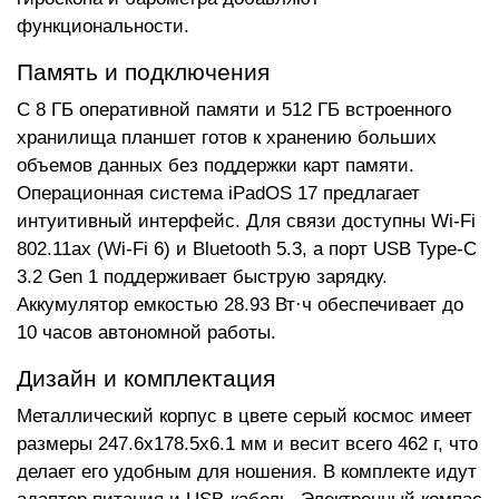
функциональности.
Память и подключения
С 8 ГБ оперативной памяти и 512 ГБ встроенного
хранилища планшет готов к хранению больших
объемов данных без поддержки карт памяти.
Операционная система iPadOS 17 предлагает
интуитивный интерфейс. Для связи доступны Wi-Fi
802.11ax (Wi-Fi 6) и Bluetooth 5.3, а порт USB Type-C
3.2 Gen 1 поддерживает быструю зарядку.
Аккумулятор емкостью 28.93 Вт·ч обеспечивает до
10 часов автономной работы.
Дизайн и комплектация
Металлический корпус в цвете серый космос имеет
размеры 247.6x178.5x6.1 мм и весит всего 462 г, что
делает его удобным для ношения. В комплекте идут