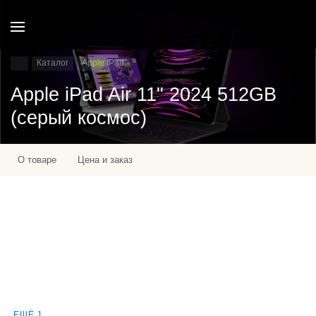
Каталог
Apple IPad
Apple iPad Air 11" 2024 512GB
(серый космос)
О товаре
Цена и заказ
ЕЩЁ 1