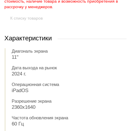
стоимость, наличие товара и возможность приобретения в
рассрочку у менеджеров.
К списку товаров
Характеристики
Диагональ экрана
11"
Дата выхода на рынок
2024 г.
Операционная система
iPadOS
Разрешение экрана
2360x1640
Частота обновления экрана
60 Гц