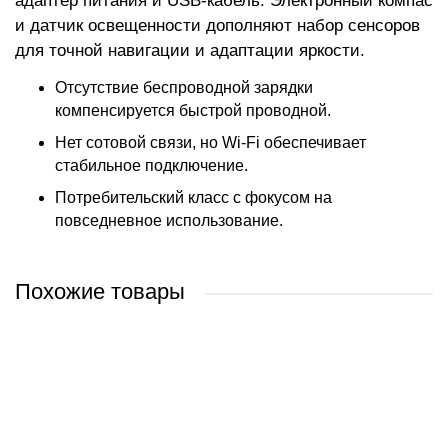
адаптер питания и USB-кабель. Электронный компас
и датчик освещенности дополняют набор сенсоров
для точной навигации и адаптации яркости.
Отсутствие беспроводной зарядки
компенсируется быстрой проводной.
Нет сотовой связи, но Wi-Fi обеспечивает
стабильное подключение.
Потребительский класс с фокусом на
повседневное использование.
Похожие товары