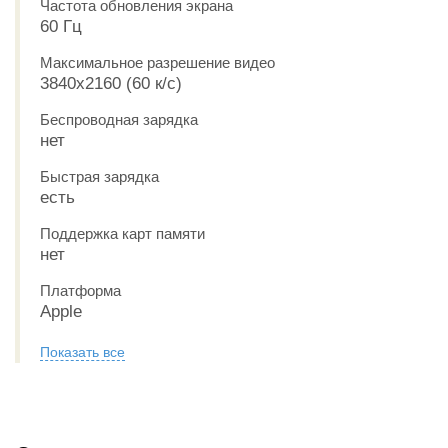
Частота обновления экрана
60 Гц
Максимальное разрешение видео
3840x2160 (60 к/с)
Беспроводная зарядка
нет
Быстрая зарядка
есть
Поддержка карт памяти
нет
Платформа
Apple
Показать все