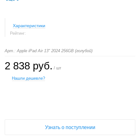
Характеристики
Рейтинг:
Арт.: Apple iPad Air 13" 2024 256GB (голубой)
2 838 руб.
/ шт
Нашли дешевле?
+
−
Узнать о поступлении