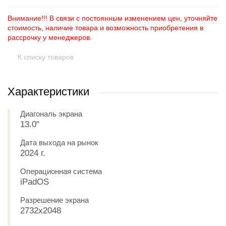
Внимание!!! В связи с постоянным изменением цен, уточняйте
стоимость, наличие товара и возможность приобретения в
рассрочку у менеджеров.
К списку товаров
Характеристики
Диагональ экрана
13.0"
Дата выхода на рынок
2024 г.
Операционная система
iPadOS
Разрешение экрана
2732x2048