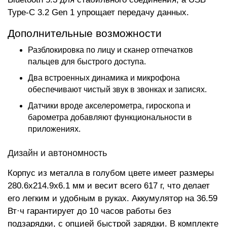
Type-C 3.2 Gen 1 упрощает передачу данных.
Дополнительные возможности
Разблокировка по лицу и сканер отпечатков
пальцев для быстрого доступа.
Два встроенных динамика и микрофона
обеспечивают чистый звук в звонках и записях.
Датчики вроде акселерометра, гироскопа и
барометра добавляют функциональности в
приложениях.
Дизайн и автономность
Корпус из металла в голубом цвете имеет размеры
280.6x214.9x6.1 мм и весит всего 617 г, что делает
его легким и удобным в руках. Аккумулятор на 36.59
Вт·ч гарантирует до 10 часов работы без
подзарядки, с опцией быстрой зарядки. В комплекте