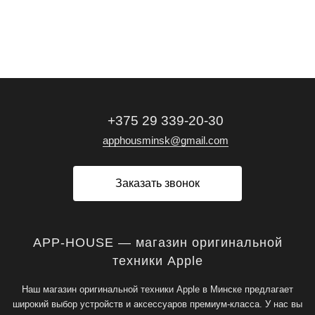
+375 29 339-20-30
apphousminsk@gmail.com
Заказать звонок
APP-HOUSE — магазин оригинальной
техники Apple
Наш магазин оригинальной техники Apple в Минске предлагает
широкий выбор устройств и аксессуаров премиум-класса. У нас вы