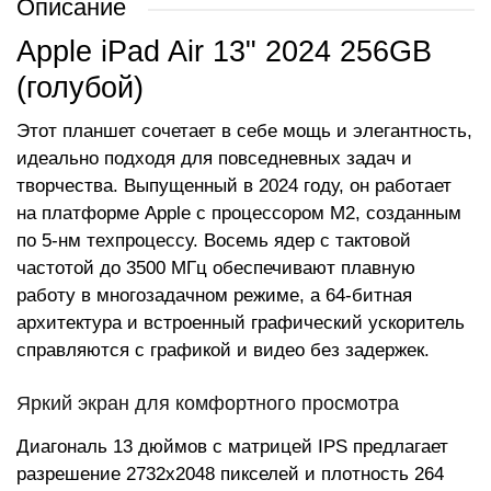
Описание
Apple iPad Air 13" 2024 256GB
(голубой)
Этот планшет сочетает в себе мощь и элегантность,
идеально подходя для повседневных задач и
творчества. Выпущенный в 2024 году, он работает
на платформе Apple с процессором M2, созданным
по 5-нм техпроцессу. Восемь ядер с тактовой
частотой до 3500 МГц обеспечивают плавную
работу в многозадачном режиме, а 64-битная
архитектура и встроенный графический ускоритель
справляются с графикой и видео без задержек.
Яркий экран для комфортного просмотра
Диагональ 13 дюймов с матрицей IPS предлагает
разрешение 2732x2048 пикселей и плотность 264