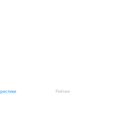
ристики
Рейтинг: