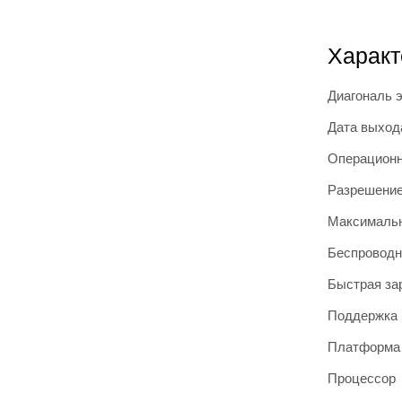
Характ
Диагональ 
Дата выход
Операционн
Разрешение
Максимальн
Беспроводн
Быстрая за
Поддержка 
Платформа
Процессор