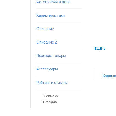
Фотографии и цена
Характеристики
Описание
Описание 2
ЕЩЁ 1
Похожие товары
Аксессуары
Характе
Рейтинг и отзывы
К списку
товаров