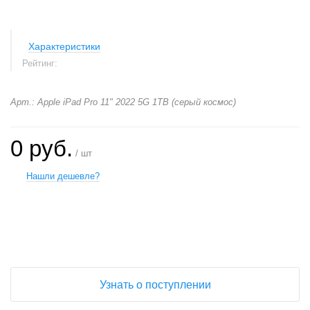
Характеристики
Рейтинг:
Арт.: Apple iPad Pro 11" 2022 5G 1TB (серый космос)
0 руб.
/ шт
Нашли дешевле?
+
−
Узнать о поступлении