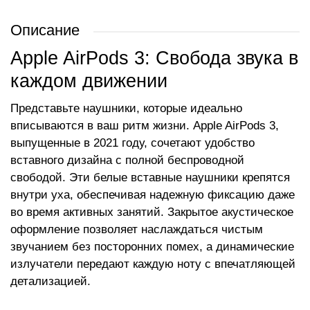
Описание
Apple AirPods 3: Свобода звука в
каждом движении
Представьте наушники, которые идеально
вписываются в ваш ритм жизни. Apple AirPods 3,
выпущенные в 2021 году, сочетают удобство
вставного дизайна с полной беспроводной
свободой. Эти белые вставные наушники крепятся
внутри уха, обеспечивая надежную фиксацию даже
во время активных занятий. Закрытое акустическое
оформление позволяет наслаждаться чистым
звучанием без посторонних помех, а динамические
излучатели передают каждую ноту с впечатляющей
детализацией.