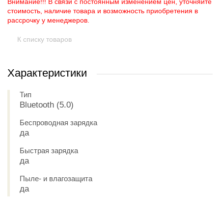
Внимание!!! В связи с постоянным изменением цен, уточняйте
стоимость, наличие товара и возможность приобретения в
рассрочку у менеджеров.
К списку товаров
Характеристики
Тип
Bluetooth (5.0)
Беспроводная зарядка
да
Быстрая зарядка
да
Пыле- и влагозащита
да