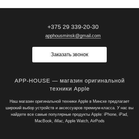
+375 29 339-20-30
apphousminsk@gmail.com
Заказать звонок
APP-HOUSE — магазин оригинальной
техники Apple
Наш магазин оригинальной техники Apple в Минске предлагает
широкий выбор устройств и аксессуаров премиум-класса. У нас вы
найдете все самые популярные продукты Apple: iPhone, iPad,
MacBook, iMac, Apple Watch, AirPods