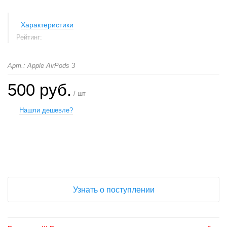
Характеристики
Рейтинг:
Арт.: Apple AirPods 3
500 руб.
/ шт
Нашли дешевле?
+
−
Узнать о поступлении