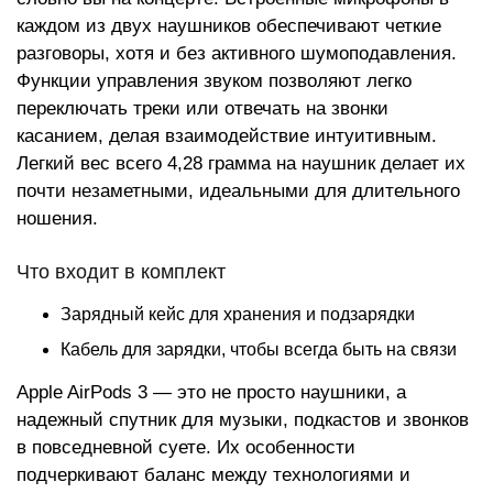
каждом из двух наушников обеспечивают четкие
разговоры, хотя и без активного шумоподавления.
Функции управления звуком позволяют легко
переключать треки или отвечать на звонки
касанием, делая взаимодействие интуитивным.
Легкий вес всего 4,28 грамма на наушник делает их
почти незаметными, идеальными для длительного
ношения.
Что входит в комплект
Зарядный кейс для хранения и подзарядки
Кабель для зарядки, чтобы всегда быть на связи
Apple AirPods 3 — это не просто наушники, а
надежный спутник для музыки, подкастов и звонков
в повседневной суете. Их особенности
подчеркивают баланс между технологиями и