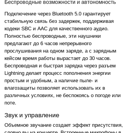
Беспроводные возможности и автономность
Подключение через Bluetooth 5.0 гарантирует
стабильную связь без задержек, поддерживая
кодеки SBC и AAC для качественного аудио.
Полностью беспроводные, эти наушники
предлагают до 6 часов непрерывного
прослушивания на одном заряде, а с зарядным
кейсом время работы вырастает до 30 часов.
Беспроводная и быстрая зарядка через разъем
Lightning делает процесс пополнения энергии
простым и удобным, а наличие пыле- и
влагозащиты позволяет использовать их в
различных условиях, не беспокоясь о погоде или
поте.
Звук и управление
Объемное звучание создает эффект присутствия,
словно вы на концерте. Встроенные микрофоны в