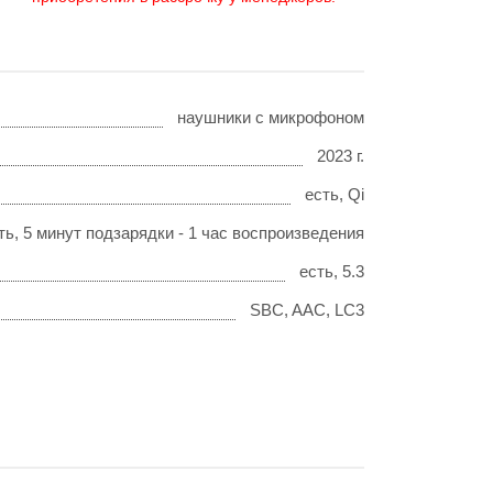
наушники с микрофоном
2023 г.
есть, Qi
ть, 5 минут подзарядки - 1 час воспроизведения
есть, 5.3
SBC, AAC, LC3