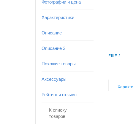
Фотографии и цена
Характеристики
Описание
Описание 2
ЕЩЁ 2
Похожие товары
Аксессуары
Характе
Рейтинг и отзывы
К списку
товаров