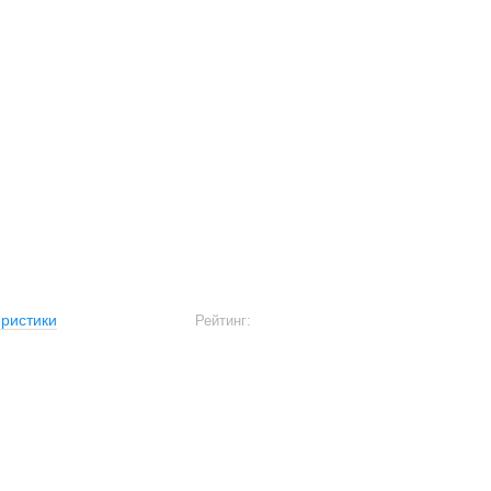
ристики
Рейтинг: