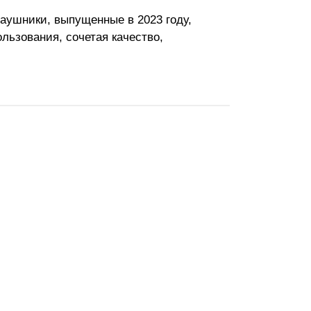
наушники, выпущенные в 2023 году,
льзования, сочетая качество,