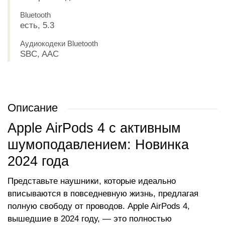
Bluetooth
есть, 5.3
Аудиокодеки Bluetooth
SBC, AAC
Описание
Apple AirPods 4 с активным
шумоподавлением: Новинка
2024 года
Представьте наушники, которые идеально
вписываются в повседневную жизнь, предлагая
полную свободу от проводов. Apple AirPods 4,
вышедшие в 2024 году, — это полностью