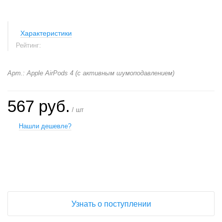
Характеристики
Рейтинг:
Арт.: Apple AirPods 4 (с активным шумоподавлением)
567 руб.
/ шт
Нашли дешевле?
+
−
Узнать о поступлении