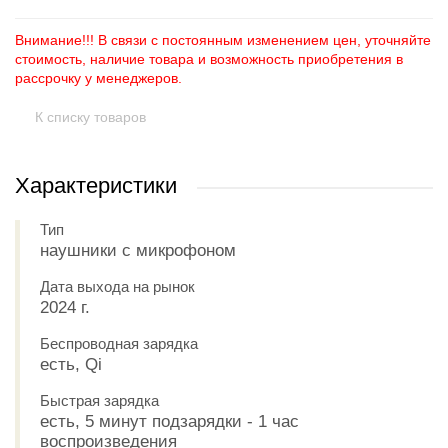
Внимание!!! В связи с постоянным изменением цен, уточняйте
стоимость, наличие товара и возможность приобретения в
рассрочку у менеджеров.
К списку товаров
Характеристики
Тип
наушники с микрофоном
Дата выхода на рынок
2024 г.
Беспроводная зарядка
есть, Qi
Быстрая зарядка
есть, 5 минут подзарядки - 1 час
воспроизведения