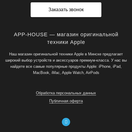
Заказать звонок
APP-HOUSE — магазин оригинальной
техники Apple
Наш магазин оригинальной техники Apple в Минске предлагает
широкий выбор устройств и аксессуаров премиум-класса. У нас вы
найдете все самые популярные продукты Apple: iPhone, iPad,
MacBook, iMac, Apple Watch, AirPods
Обработка персональных данных
Публичная оферта