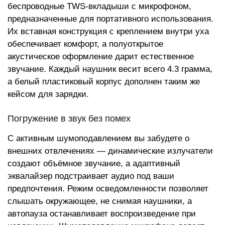
беспроводные TWS-вкладыши с микрофоном,
предназначенные для портативного использования.
Их вставная конструкция с креплением внутри уха
обеспечивает комфорт, а полуоткрытое
акустическое оформление дарит естественное
звучание. Каждый наушник весит всего 4.3 грамма,
а белый пластиковый корпус дополнен таким же
кейсом для зарядки.
Погружение в звук без помех
С активным шумоподавлением вы забудете о
внешних отвлечениях — динамические излучатели
создают объёмное звучание, а адаптивный
эквалайзер подстраивает аудио под ваши
предпочтения. Режим осведомленности позволяет
слышать окружающее, не снимая наушники, а
автопауза останавливает воспроизведение при