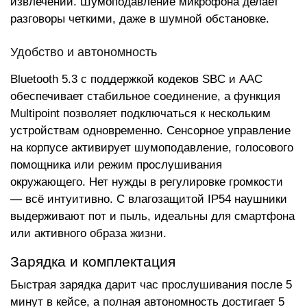
извлечении. Шумоподавление микрофона делает
разговоры четкими, даже в шумной обстановке.
Удобство и автономность
Bluetooth 5.3 с поддержкой кодеков SBC и AAC
обеспечивает стабильное соединение, а функция
Multipoint позволяет подключаться к нескольким
устройствам одновременно. Сенсорное управление
на корпусе активирует шумоподавление, голосового
помощника или режим прослушивания
окружающего. Нет нужды в регулировке громкости
— всё интуитивно. С влагозащитой IP54 наушники
выдерживают пот и пыль, идеальны для смартфона
или активного образа жизни.
Зарядка и комплектация
Быстрая зарядка дарит час прослушивания после 5
минут в кейсе, а полная автономность достигает 5