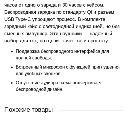
часов от одного заряда и 30 часов с кейсом.
Беспроводная зарядка по стандарту Qi и разъем
USB Type-C упрощают процесс. В комплекте
зарядный кейс с светодиодной индикацией, но без
сменных амбушюр. Эти наушники — надежный
выбор для тех, кто ценит качество и простоту.
Поддержка беспроводного интерфейса для
полной свободы.
Встроенный микрофон с функцией приглушения
для удобных звонков.
Отсутствие аудиоразъема подчеркивает
беспроводной дизайн.
Похожие товары