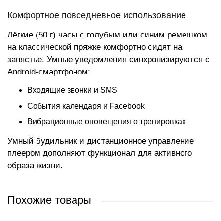
Комфортное повседневное использование
Лёгкие (50 г) часы с голубым или синим ремешком
на классической пряжке комфортно сидят на
запястье. Умные уведомления синхронизируются с
Android-смартфоном:
Входящие звонки и SMS
События календаря и Facebook
Вибрационные оповещения о тренировках
Умный будильник и дистанционное управление
плеером дополняют функционал для активного
образа жизни.
Похожие товары