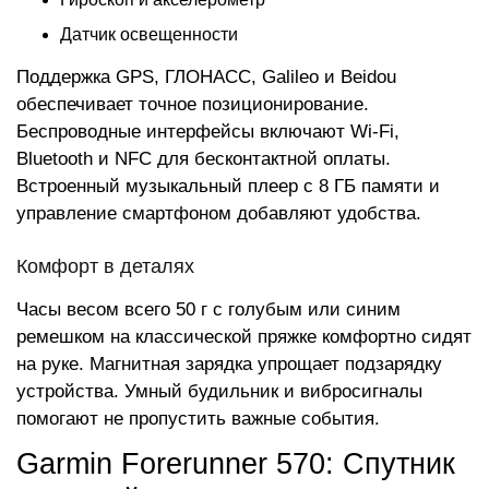
Датчик освещенности
Поддержка GPS, ГЛОНАСС, Galileo и Beidou
обеспечивает точное позиционирование.
Беспроводные интерфейсы включают Wi-Fi,
Bluetooth и NFC для бесконтактной оплаты.
Встроенный музыкальный плеер с 8 ГБ памяти и
управление смартфоном добавляют удобства.
Комфорт в деталях
Часы весом всего 50 г с голубым или синим
ремешком на классической пряжке комфортно сидят
на руке. Магнитная зарядка упрощает подзарядку
устройства. Умный будильник и вибросигналы
помогают не пропустить важные события.
Garmin Forerunner 570: Спутник