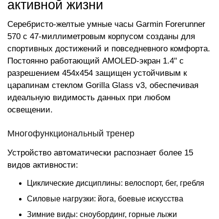
активной жизни
Серебристо-желтые умные часы Garmin Forerunner
570 с 47-миллиметровым корпусом созданы для
спортивных достижений и повседневного комфорта.
Постоянно работающий AMOLED-экран 1.4" с
разрешением 454x454 защищен устойчивым к
царапинам стеклом Gorilla Glass v3, обеспечивая
идеальную видимость данных при любом
освещении.
Многофункциональный тренер
Устройство автоматически распознает более 15
видов активности:
Циклические дисциплины: велоспорт, бег, гребля
Силовые нагрузки: йога, боевые искусства
Зимние виды: сноубординг, горные лыжи