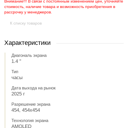
Внимание!!! В связи с постоянным изменением цен, уточняйте
стоимость, наличие товара и возможность приобретения в
рассрочку у менеджеров.
К списку товаров
Характеристики
Диагональ экрана
1.4 "
Тип
часы
Дата выхода на рынок
2025 г
Разрешение экрана
454, 454x454
Технология экрана
AMOLED