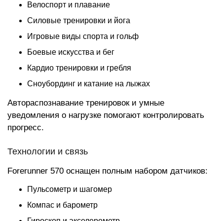
Велоспорт и плавание
Силовые тренировки и йога
Игровые виды спорта и гольф
Боевые искусства и бег
Кардио тренировки и гребля
Сноубординг и катание на лыжах
Автораспознавание тренировок и умные
уведомления о нагрузке помогают контролировать
прогресс.
Технологии и связь
Forerunner 570 оснащен полным набором датчиков:
Пульсометр и шагомер
Компас и барометр
Гироскоп и акселерометр