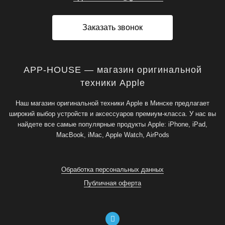
Заказать звонок
APP-HOUSE — магазин оригинальной
техники Apple
Наш магазин оригинальной техники Apple в Минске предлагает
широкий выбор устройств и аксессуаров премиум-класса. У нас вы
найдете все самые популярные продукты Apple: iPhone, iPad,
MacBook, iMac, Apple Watch, AirPods
Обработка персональных данных
Публичная оферта