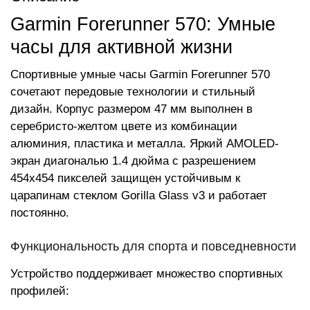
Garmin Forerunner 570: Умные
часы для активной жизни
Спортивные умные часы Garmin Forerunner 570
сочетают передовые технологии и стильный
дизайн. Корпус размером 47 мм выполнен в
серебристо-желтом цвете из комбинации
алюминия, пластика и металла. Яркий AMOLED-
экран диагональю 1.4 дюйма с разрешением
454x454 пикселей защищен устойчивым к
царапинам стеклом Gorilla Glass v3 и работает
постоянно.
Функциональность для спорта и повседневности
Устройство поддерживает множество спортивных
профилей: