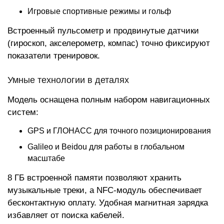
Игровые спортивные режимы и гольф
Встроенный пульсометр и продвинутые датчики
(гироскоп, акселерометр, компас) точно фиксируют
показатели тренировок.
Умные технологии в деталях
Модель оснащена полным набором навигационных
систем:
GPS и ГЛОНАСС для точного позиционирования
Galileo и Beidou для работы в глобальном
масштабе
8 ГБ встроенной памяти позволяют хранить
музыкальные треки, а NFC-модуль обеспечивает
бесконтактную оплату. Удобная магнитная зарядка
избавляет от поиска кабелей.