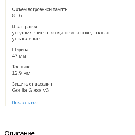
Объем встроенной памяти
8 Гб
Цвет граней
уведомление о входящем звонке, только
управление
Ширина
47 мм
Толщина
12.9 мм
Защита от царапин
Gorilla Glass v3
Показать все
Описание