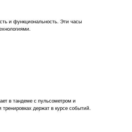
сть и функциональность. Эти часы
технологиями.
ает в тандеме с пульсометром и
 тренировках держат в курсе событий.