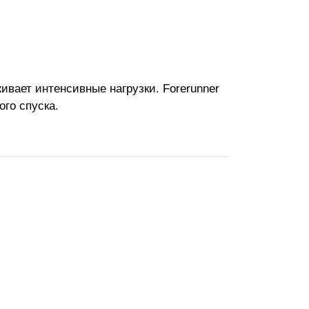
ивает интенсивные нагрузки. Forerunner
ого спуска.