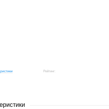
ристики
Рейтинг:
еристики