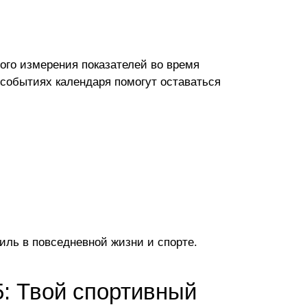
го измерения показателей во время
событиях календаря помогут оставаться
тиль в повседневной жизни и спорте.
5: Твой спортивный