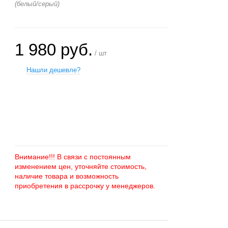
(белый/серый)
1 980 руб.
/ шт
Нашли дешевле?
+
−
Внимание!!! В связи с постоянным
изменением цен, уточняйте стоимость,
наличие товара и возможность
приобретения в рассрочку у менеджеров.