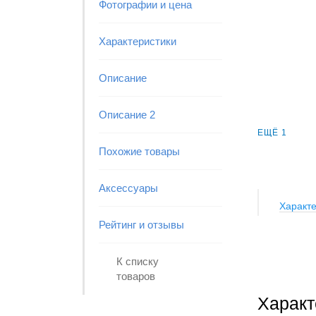
Фотографии и цена
Характеристики
Описание
Описание 2
ЕЩЁ 1
Похожие товары
Аксессуары
Характе
Рейтинг и отзывы
К списку
товаров
Характ