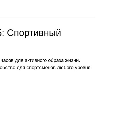
5: Спортивный
часов для активного образа жизни.
добство для спортсменов любого уровня.