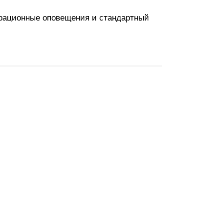
ибрационные оповещения и стандартный