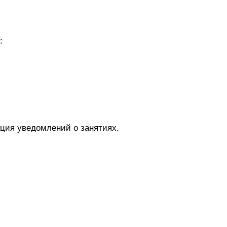
:
кция уведомлений о занятиях.