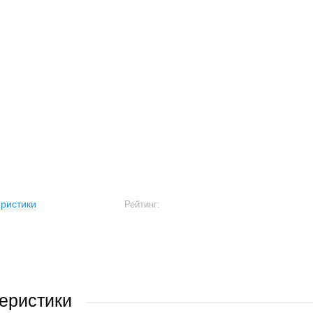
ристики
Рейтинг:
еристики