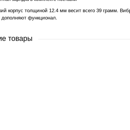
кий корпус толщиной 12.4 мм весит всего 39 грамм. В
 дополняют функционал.
ие товары