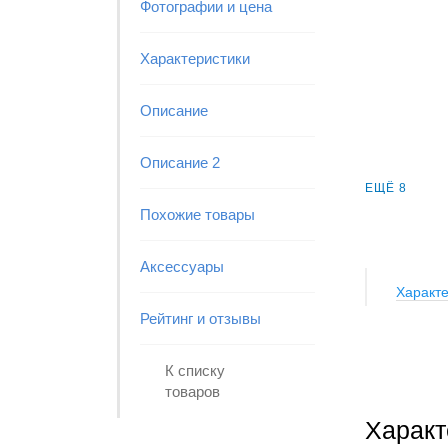
Фотографии и цена
Характеристики
Описание
Описание 2
ЕЩЁ 8
Похожие товары
Аксессуары
Характе
Рейтинг и отзывы
К списку
товаров
Характ