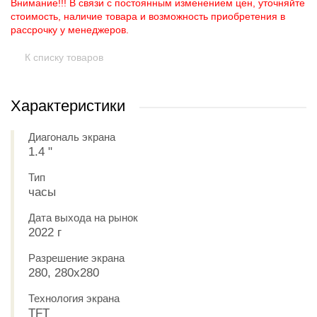
Внимание!!! В связи с постоянным изменением цен, уточняйте
стоимость, наличие товара и возможность приобретения в
рассрочку у менеджеров.
К списку товаров
Характеристики
Диагональ экрана
1.4 "
Тип
часы
Дата выхода на рынок
2022 г
Разрешение экрана
280, 280x280
Технология экрана
TFT