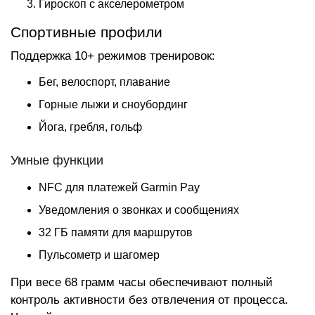
Гироскоп с акселерометром
Спортивные профили
Поддержка 10+ режимов тренировок:
Бег, велоспорт, плавание
Горные лыжи и сноубординг
Йога, гребля, гольф
Умные функции
NFC для платежей Garmin Pay
Уведомления о звонках и сообщениях
32 ГБ памяти для маршрутов
Пульсометр и шагомер
При весе 68 грамм часы обеспечивают полный
контроль активности без отвлечения от процесса.