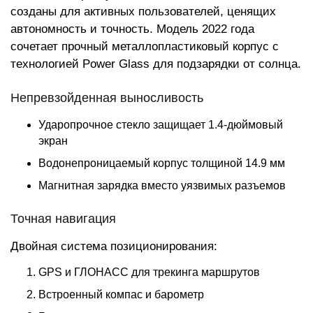
созданы для активных пользователей, ценящих
автономность и точность. Модель 2022 года
сочетает прочный металлопластиковый корпус с
технологией Power Glass для подзарядки от солнца.
Непревзойденная выносливость
Ударопрочное стекло защищает 1.4-дюймовый
экран
Водонепроницаемый корпус толщиной 14.9 мм
Магнитная зарядка вместо уязвимых разъемов
Точная навигация
Двойная система позиционирования:
GPS и ГЛОНАСС для трекинга маршрутов
Встроенный компас и барометр