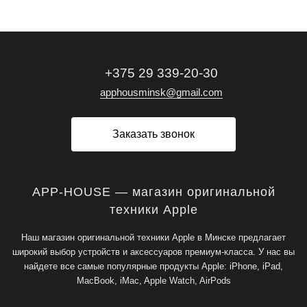
+375 29 339-20-30
apphousminsk@gmail.com
Заказать звонок
APP-HOUSE — магазин оригинальной
техники Apple
Наш магазин оригинальной техники Apple в Минске предлагает
широкий выбор устройств и аксессуаров премиум-класса. У нас вы
найдете все самые популярные продукты Apple: iPhone, iPad,
MacBook, iMac, Apple Watch, AirPods