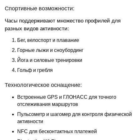
Спортивные возможности:
Часы поддерживают множество профилей для
разных видов активности:
Бег, велоспорт и плавание
Горные лыжи и сноубординг
Йога и силовые тренировки
Гольф и гребля
Технологическое оснащение:
Встроенные GPS и ГЛОНАСС для точного
отслеживания маршрутов
Пульсометр и шагомер для контроля физической
активности
NFC для бесконтактных платежей