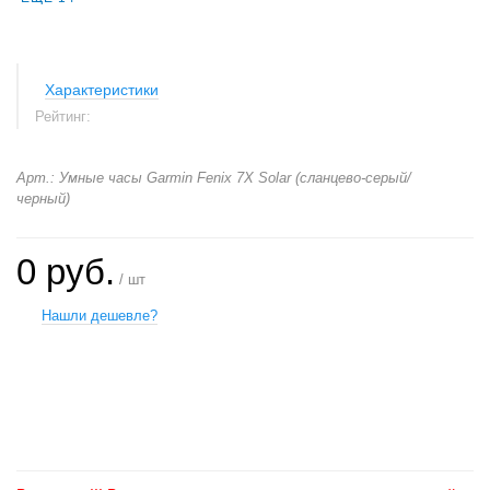
Характеристики
Рейтинг:
Арт.: Умные часы Garmin Fenix 7X Solar (сланцево-серый/
черный)
0 руб.
/ шт
Нашли дешевле?
+
−