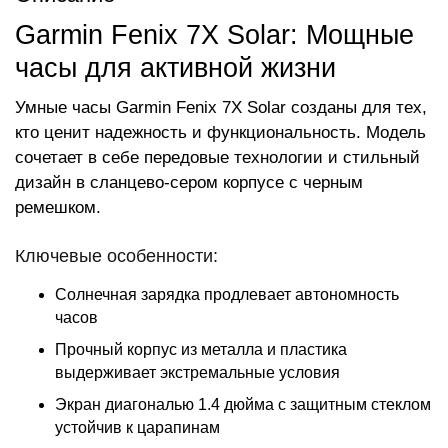
Garmin Fenix 7X Solar: Мощные
часы для активной жизни
Умные часы Garmin Fenix 7X Solar созданы для тех,
кто ценит надежность и функциональность. Модель
сочетает в себе передовые технологии и стильный
дизайн в сланцево-сером корпусе с черным
ремешком.
Ключевые особенности:
Солнечная зарядка продлевает автономность
часов
Прочный корпус из металла и пластика
выдерживает экстремальные условия
Экран диагональю 1.4 дюйма с защитным стеклом
устойчив к царапинам