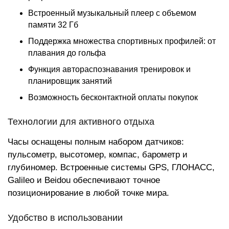
Встроенный музыкальный плеер с объемом
памяти 32 Гб
Поддержка множества спортивных профилей: от
плавания до гольфа
Функция автораспознавания тренировок и
планировщик занятий
Возможность бесконтактной оплаты покупок
Технологии для активного отдыха
Часы оснащены полным набором датчиков:
пульсометр, высотомер, компас, барометр и
глубиномер. Встроенные системы GPS, ГЛОНАСС,
Galileo и Beidou обеспечивают точное
позиционирование в любой точке мира.
Удобство в использовании