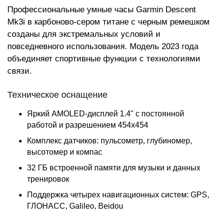
Профессиональные умные часы Garmin Descent
Mk3i в карбоново-сером титане с черным ремешком
созданы для экстремальных условий и
повседневного использования. Модель 2023 года
объединяет спортивные функции с технологиями
связи.
Техническое оснащение
Яркий AMOLED-дисплей 1.4" с постоянной
работой и разрешением 454x454
Комплекс датчиков: пульсометр, глубиномер,
высотомер и компас
32 ГБ встроенной памяти для музыки и данных
тренировок
Поддержка четырех навигационных систем: GPS,
ГЛОНАСС, Galileo, Beidou