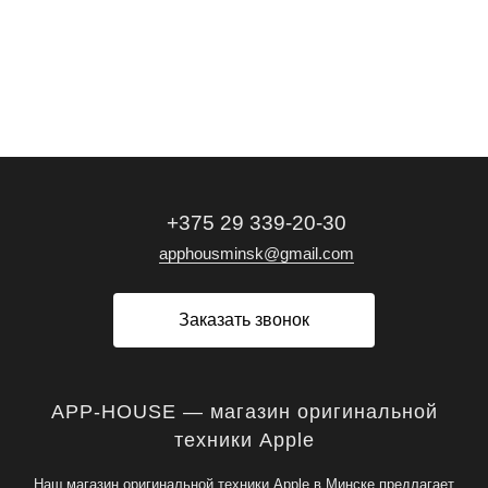
+375 29 339-20-30
apphousminsk@gmail.com
Заказать звонок
APP-HOUSE — магазин оригинальной
техники Apple
Наш магазин оригинальной техники Apple в Минске предлагает