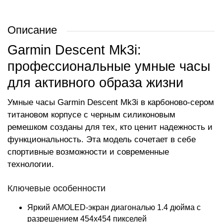
Описание
Garmin Descent Mk3i:
профессиональные умные часы
для активного образа жизни
Умные часы Garmin Descent Mk3i в карбоново-сером
титановом корпусе с черным силиконовым
ремешком созданы для тех, кто ценит надежность и
функциональность. Эта модель сочетает в себе
спортивные возможности и современные
технологии.
Ключевые особенности
Яркий AMOLED-экран диагональю 1.4 дюйма с
разрешением 454x454 пикселей