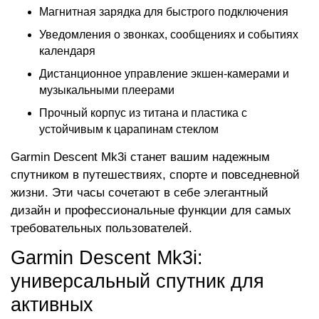
Магнитная зарядка для быстрого подключения
Уведомления о звонках, сообщениях и событиях
календаря
Дистанционное управление экшен-камерами и
музыкальными плеерами
Прочный корпус из титана и пластика с
устойчивым к царапинам стеклом
Garmin Descent Mk3i станет вашим надежным
спутником в путешествиях, спорте и повседневной
жизни. Эти часы сочетают в себе элегантный
дизайн и профессиональные функции для самых
требовательных пользователей.
Garmin Descent Mk3i:
универсальный спутник для
активных