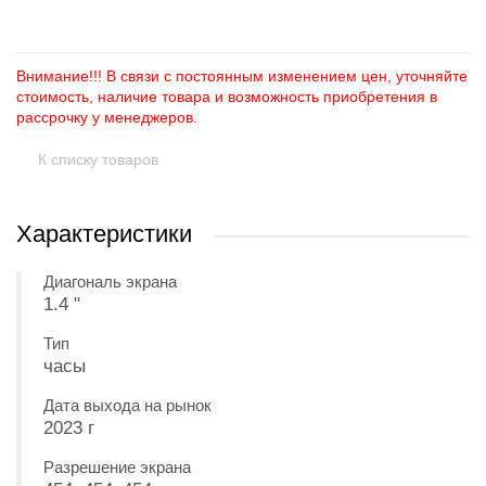
Внимание!!! В связи с постоянным изменением цен, уточняйте
стоимость, наличие товара и возможность приобретения в
рассрочку у менеджеров.
К списку товаров
Характеристики
Диагональ экрана
1.4 "
Тип
часы
Дата выхода на рынок
2023 г
Разрешение экрана