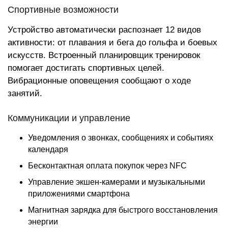
Спортивные возможности
Устройство автоматически распознает 12 видов
активности: от плавания и бега до гольфа и боевых
искусств. Встроенный планировщик тренировок
помогает достигать спортивных целей.
Вибрационные оповещения сообщают о ходе
занятий.
Коммуникации и управление
Уведомления о звонках, сообщениях и событиях
календаря
Бесконтактная оплата покупок через NFC
Управление экшен-камерами и музыкальными
приложениями смартфона
Магнитная зарядка для быстрого восстановления
энергии