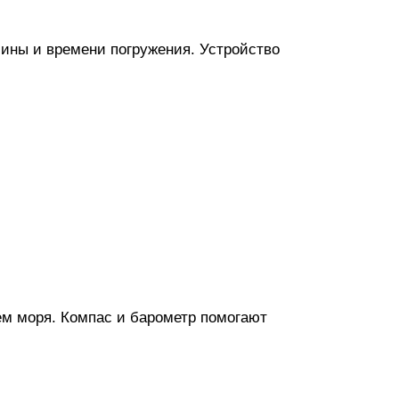
ины и времени погружения. Устройство
ем моря. Компас и барометр помогают