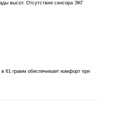
ады высот. Отсутствие сенсора ЭКГ
с в 61 грамм обеспечивает комфорт при