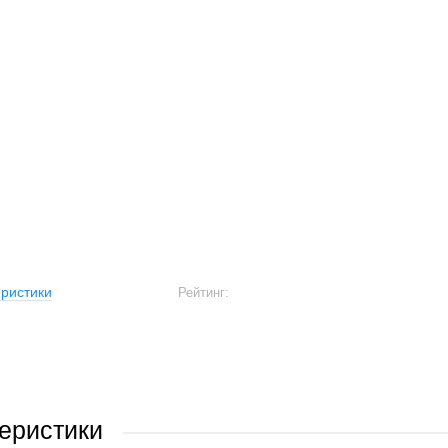
ристики
Рейтинг:
еристики