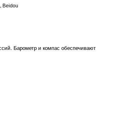
, Beidou
ссий. Барометр и компас обеспечивают