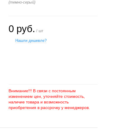
(темно-серый)
0 руб.
/ шт
Нашли дешевле?
+
−
Внимание!!! В связи с постоянным
изменением цен, уточняйте стоимость,
наличие товара и возможность
приобретения в рассрочку у менеджеров.