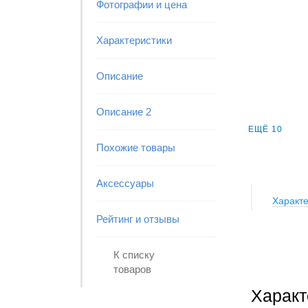
Фотографии и цена
Характеристики
Описание
Описание 2
ЕЩЁ 10
Похожие товары
Аксессуары
Характе
Рейтинг и отзывы
К списку
товаров
Характ