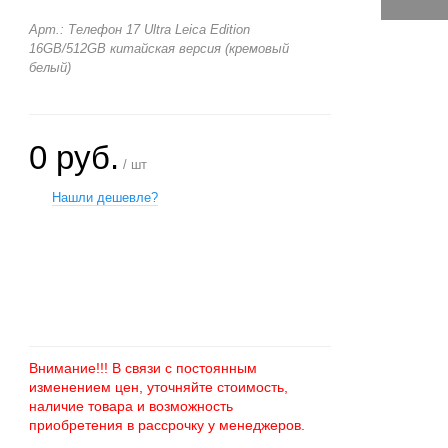
Арт.: Телефон 17 Ultra Leica Edition
16GB/512GB китайская версия (кремовый
белый)
0 руб.
/ шт
Нашли дешевле?
+
−
Внимание!!! В связи с постоянным
изменением цен, уточняйте стоимость,
наличие товара и возможность
приобретения в рассрочку у менеджеров.