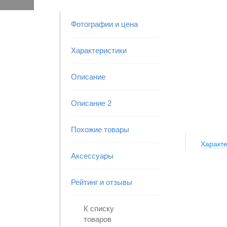
Фотографии и цена
Характеристики
Описание
Описание 2
Похожие товары
Характе
Аксессуары
Рейтинг и отзывы
К списку
товаров