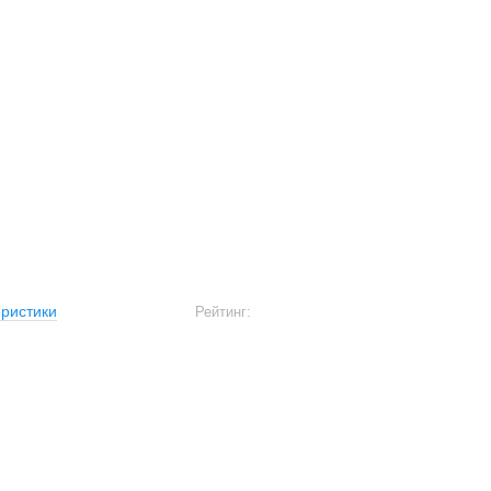
ристики
Рейтинг: