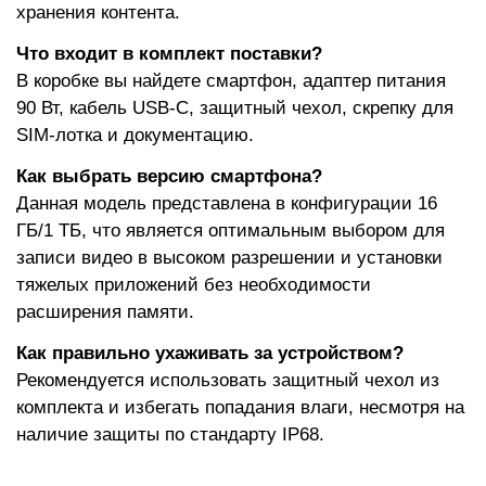
хранения контента.
Что входит в комплект поставки?
В коробке вы найдете смартфон, адаптер питания
90 Вт, кабель USB-C, защитный чехол, скрепку для
SIM-лотка и документацию.
Как выбрать версию смартфона?
Данная модель представлена в конфигурации 16
ГБ/1 ТБ, что является оптимальным выбором для
записи видео в высоком разрешении и установки
тяжелых приложений без необходимости
расширения памяти.
Как правильно ухаживать за устройством?
Рекомендуется использовать защитный чехол из
комплекта и избегать попадания влаги, несмотря на
наличие защиты по стандарту IP68.