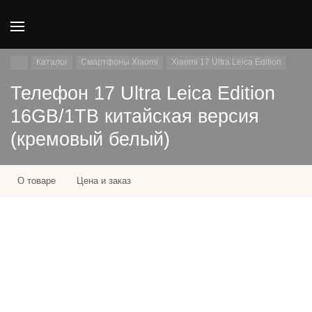
Каталог
Смартфоны Xiaomi
Xiaomi 17 Ultra Leica Edition
Телефон 17 Ultra Leica Edition
16GB/1TB китайская версия
(кремовый белый)
О товаре
Цена и заказ