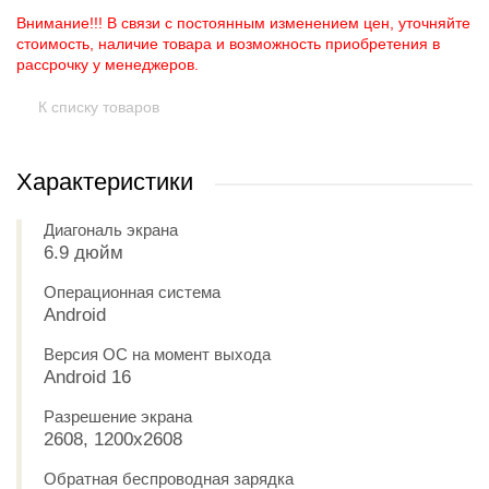
Внимание!!! В связи с постоянным изменением цен, уточняйте
стоимость, наличие товара и возможность приобретения в
рассрочку у менеджеров.
К списку товаров
Характеристики
Диагональ экрана
6.9 дюйм
Операционная система
Android
Версия ОС на момент выхода
Android 16
Разрешение экрана
2608, 1200x2608
Обратная беспроводная зарядка