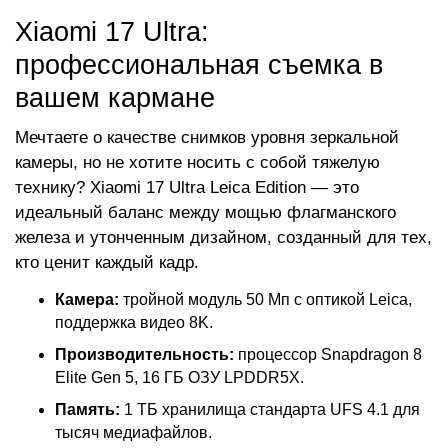
Xiaomi 17 Ultra:
профессиональная съемка в
вашем кармане
Мечтаете о качестве снимков уровня зеркальной
камеры, но не хотите носить с собой тяжелую
технику? Xiaomi 17 Ultra Leica Edition — это
идеальный баланс между мощью флагманского
железа и утонченным дизайном, созданный для тех,
кто ценит каждый кадр.
Камера:
тройной модуль 50 Мп с оптикой Leica,
поддержка видео 8K.
Производительность:
процессор Snapdragon 8
Elite Gen 5, 16 ГБ ОЗУ LPDDR5X.
Память:
1 ТБ хранилища стандарта UFS 4.1 для
тысяч медиафайлов.