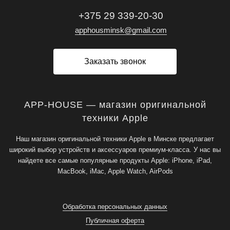
+375 29 339-20-30
apphousminsk@gmail.com
Заказать звонок
APP-HOUSE — магазин оригинальной
техники Apple
Наш магазин оригинальной техники Apple в Минске предлагает
широкий выбор устройств и аксессуаров премиум-класса. У нас вы
найдете все самые популярные продукты Apple: iPhone, iPad,
MacBook, iMac, Apple Watch, AirPods
Обработка персональных данных
Публичная оферта