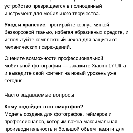
устройство превращается в полноценный
инструмент для мобильного творчества.
Уход и хранение:
протирайте корпус мягкой
безворсовой тканью, избегая абразивных средств, и
используйте комплектный чехол для защиты от
механических повреждений.
Оцените возможности профессиональной
мобильной фотографии — закажите Xiaomi 17 Ultra
и выведите свой контент на новый уровень уже
сегодня.
Часто задаваемые вопросы
Кому подойдет этот смартфон?
Модель создана для фотографов, геймеров и
профессионалов, которым важна максимальная
производительность и большой объем памяти для