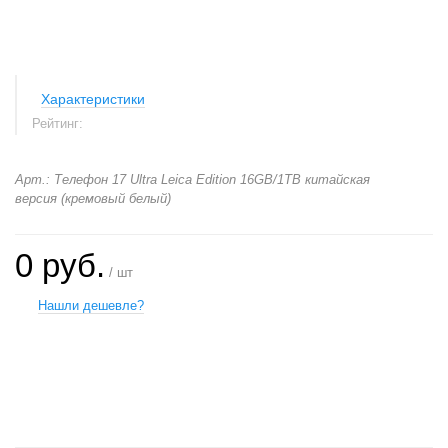
Характеристики
Рейтинг:
Арт.: Телефон 17 Ultra Leica Edition 16GB/1TB китайская
версия (кремовый белый)
0 руб.
/ шт
Нашли дешевле?
+
−