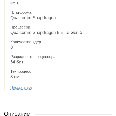
есть
Платформа
Qualcomm Snapdragon
Процессор
Qualcomm Snapdragon 8 Elite Gen 5
Количество ядер
8
Разрядность процессора
64 бит
Техпроцесс
3 нм
Показать все
Описание