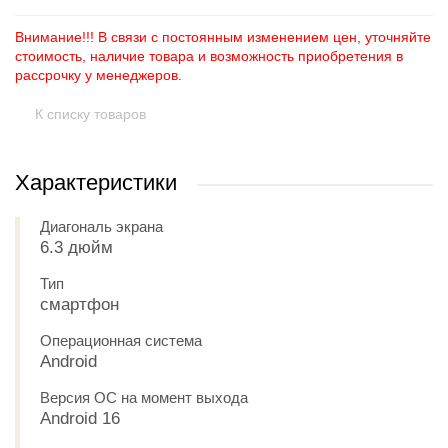
Внимание!!! В связи с постоянным изменением цен, уточняйте
стоимость, наличие товара и возможность приобретения в
рассрочку у менеджеров.
К списку товаров
Характеристики
Диагональ экрана
6.3 дюйм
Тип
смартфон
Операционная система
Android
Версия ОС на момент выхода
Android 16