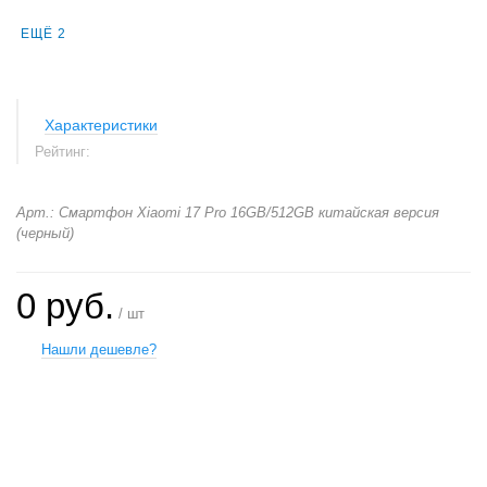
ЕЩЁ 2
Характеристики
Рейтинг:
Арт.: Смартфон Xiaomi 17 Pro 16GB/512GB китайская версия
(черный)
0 руб.
/ шт
Нашли дешевле?
+
−