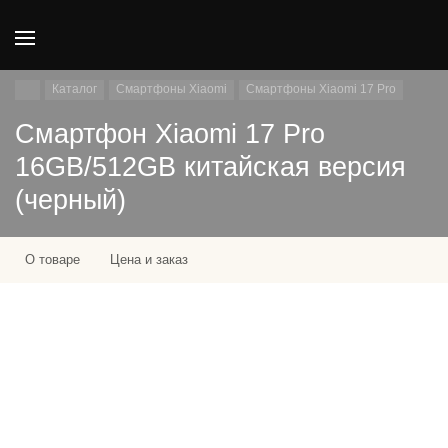
Каталог
Смартфоны Xiaomi
Смартфоны Xiaomi 17 Pro
Смартфон Xiaomi 17 Pro
16GB/512GB китайская версия
(черный)
О товаре
Цена и заказ