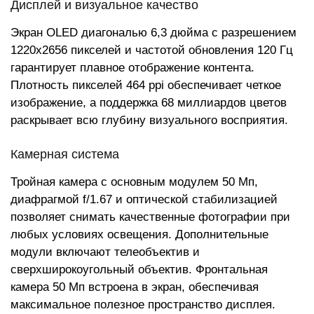
Дисплей и визуальное качество
Экран OLED диагональю 6,3 дюйма с разрешением
1220x2656 пикселей и частотой обновления 120 Гц
гарантирует плавное отображение контента.
Плотность пикселей 464 ppi обеспечивает четкое
изображение, а поддержка 68 миллиардов цветов
раскрывает всю глубину визуального восприятия.
Камерная система
Тройная камера с основным модулем 50 Мп,
диафрагмой f/1.67 и оптической стабилизацией
позволяет снимать качественные фотографии при
любых условиях освещения. Дополнительные
модули включают телеобъектив и
сверхширокоугольный объектив. Фронтальная
камера 50 Мп встроена в экран, обеспечивая
максимальное полезное пространство дисплея.