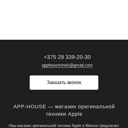
+375 29 339-20-30
apphousminsk@gmail.com
Заказать звонок
APP-HOUSE — магазин оригинальной
техники Apple
Наш магазин оригинальной техники Apple в Минске предлагает