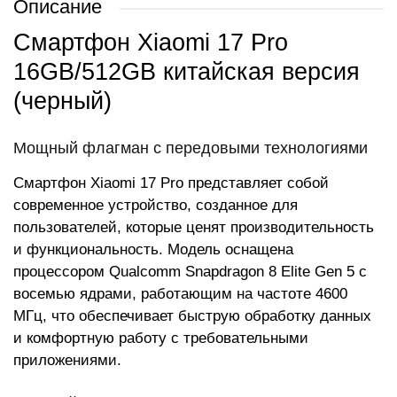
Описание
Смартфон Xiaomi 17 Pro
16GB/512GB китайская версия
(черный)
Мощный флагман с передовыми технологиями
Смартфон Xiaomi 17 Pro представляет собой
современное устройство, созданное для
пользователей, которые ценят производительность
и функциональность. Модель оснащена
процессором Qualcomm Snapdragon 8 Elite Gen 5 с
восемью ядрами, работающим на частоте 4600
МГц, что обеспечивает быструю обработку данных
и комфортную работу с требовательными
приложениями.