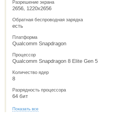
Разрешение экрана
2656, 1220x2656
Обратная беспроводная зарядка
есть
Платформа
Qualcomm Snapdragon
Процессор
Qualcomm Snapdragon 8 Elite Gen 5
Количество ядер
8
Разрядность процессора
64 бит
Показать все