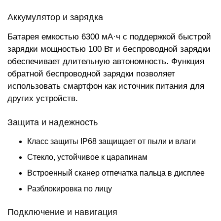
Аккумулятор и зарядка
Батарея емкостью 6300 мА·ч с поддержкой быстрой
зарядки мощностью 100 Вт и беспроводной зарядки
обеспечивает длительную автономность. Функция
обратной беспроводной зарядки позволяет
использовать смартфон как источник питания для
других устройств.
Защита и надежность
Класс защиты IP68 защищает от пыли и влаги
Стекло, устойчивое к царапинам
Встроенный сканер отпечатка пальца в дисплее
Разблокировка по лицу
Подключение и навигация