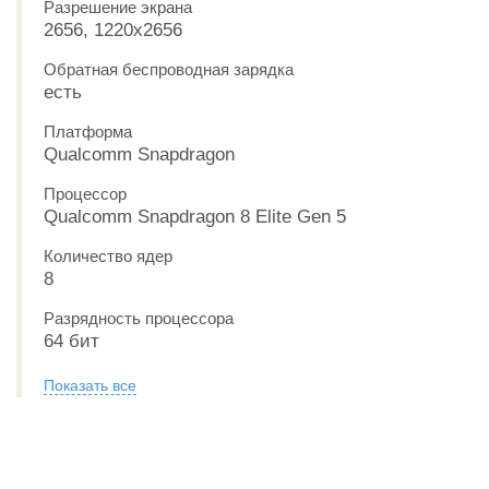
Разрешение экрана
2656, 1220x2656
Обратная беспроводная зарядка
есть
Платформа
Qualcomm Snapdragon
Процессор
Qualcomm Snapdragon 8 Elite Gen 5
Количество ядер
8
Разрядность процессора
64 бит
Показать все