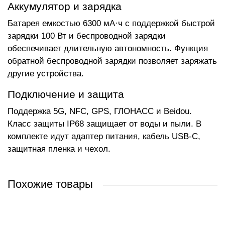
Аккумулятор и зарядка
Батарея емкостью 6300 мА·ч с поддержкой быстрой
зарядки 100 Вт и беспроводной зарядки
обеспечивает длительную автономность. Функция
обратной беспроводной зарядки позволяет заряжать
другие устройства.
Подключение и защита
Поддержка 5G, NFC, GPS, ГЛОНАСС и Beidou.
Класс защиты IP68 защищает от воды и пыли. В
комплекте идут адаптер питания, кабель USB-C,
защитная пленка и чехол.
Похожие товары