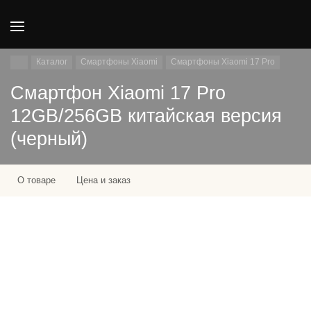
Каталог
Смартфоны Xiaomi
Смартфоны Xiaomi 17 Pro
Смартфон Xiaomi 17 Pro
12GB/256GB китайская версия
(черный)
О товаре
Цена и заказ