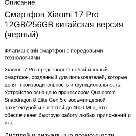
Описание
Смартфон Xiaomi 17 Pro
12GB/256GB китайская версия
(черный)
Флагманский смартфон с передовыми
технологиями
Xiaomi 17 Pro представляет собой мощный
смартфон, созданный для пользователей, которые
ценят производительность и функциональность.
Устройство оснащено процессором Qualcomm
Snapdragon 8 Elite Gen 5 с восьмиядерной
архитектурой и частотой до 4600 МГц, что
обеспечивает быструю работу любых приложений и
игр.
Дисплей и визуальные возможности