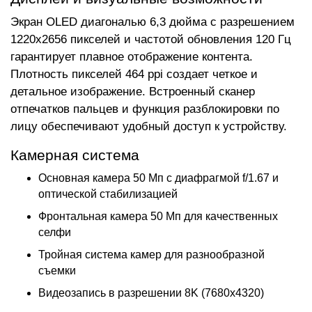
Экран OLED диагональю 6,3 дюйма с разрешением
1220x2656 пикселей и частотой обновления 120 Гц
гарантирует плавное отображение контента.
Плотность пикселей 464 ppi создает четкое и
детальное изображение. Встроенный сканер
отпечатков пальцев и функция разблокировки по
лицу обеспечивают удобный доступ к устройству.
Камерная система
Основная камера 50 Мп с диафрагмой f/1.67 и
оптической стабилизацией
Фронтальная камера 50 Мп для качественных
селфи
Тройная система камер для разнообразной
съемки
Видеозапись в разрешении 8K (7680x4320)