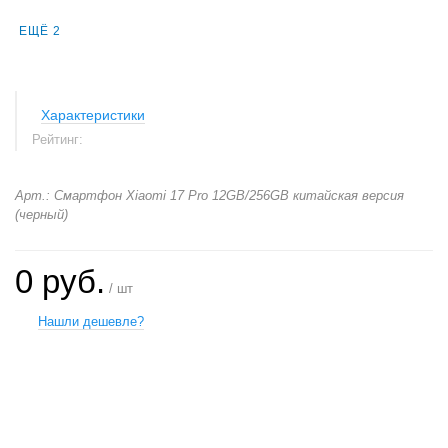
ЕЩЁ 2
Характеристики
Рейтинг:
Арт.: Смартфон Xiaomi 17 Pro 12GB/256GB китайская версия
(черный)
0 руб.
/ шт
Нашли дешевле?
+
−