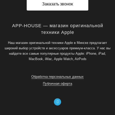
Заказать звонок
APP-HOUSE — магазин оригинальной
техники Apple
Наш магазин оригинальной техники Apple в Минске предлагает
широкий выбор устройств и аксессуаров премиум-класса. У нас вы
найдете все самые популярные продукты Apple: iPhone, iPad,
MacBook, iMac, Apple Watch, AirPods
Обработка персональных данных
Публичная оферта