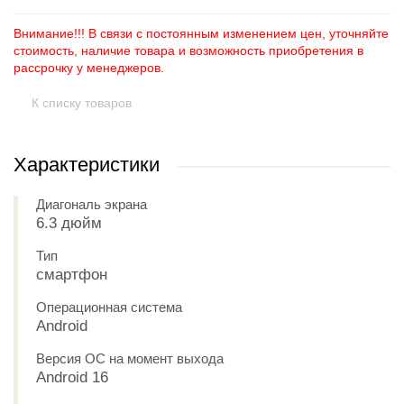
Внимание!!! В связи с постоянным изменением цен, уточняйте
стоимость, наличие товара и возможность приобретения в
рассрочку у менеджеров.
К списку товаров
Характеристики
Диагональ экрана
6.3 дюйм
Тип
смартфон
Операционная система
Android
Версия ОС на момент выхода
Android 16