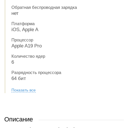
Обратная беспроводная зарядка
нет
Платформа
iOS, Apple A
Процессор
Apple A19 Pro
Количество ядер
6
Разрядность процессора
64 бит
Показать все
Описание