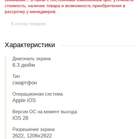
стоимость, наличие товара и возможность приобретения в
рассрочку у менеджеров.
К списку товаров
Характеристики
Диагональ экрана
6.3 дюйм
Тип
смартфон
Операционная система
Apple iOS
Версия ОС на момент выхода
iOS 26
Разрешение экрана
2622, 1206x2622