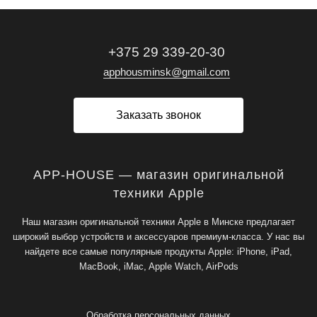
+375 29 339-20-30
apphousminsk@gmail.com
Заказать звонок
APP-HOUSE — магазин оригинальной
техники Apple
Наш магазин оригинальной техники Apple в Минске предлагает
широкий выбор устройств и аксессуаров премиум-класса. У нас вы
найдете все самые популярные продукты Apple: iPhone, iPad,
MacBook, iMac, Apple Watch, AirPods
Обработка персональных данных