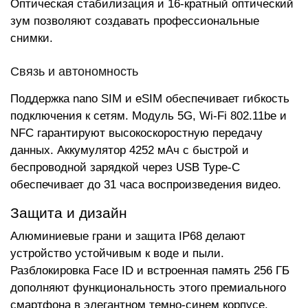
Оптическая стабилизация и 16-кратный оптический
зум позволяют создавать профессиональные
снимки.
Связь и автономность
Поддержка nano SIM и eSIM обеспечивает гибкость
подключения к сетям. Модуль 5G, Wi-Fi 802.11be и
NFC гарантируют высокоскоростную передачу
данных. Аккумулятор 4252 мАч с быстрой и
беспроводной зарядкой через USB Type-C
обеспечивает до 31 часа воспроизведения видео.
Защита и дизайн
Алюминиевые грани и защита IP68 делают
устройство устойчивым к воде и пыли.
Разблокировка Face ID и встроенная память 256 ГБ
дополняют функциональность этого премиального
смартфона в элегантном темно-синем корпусе.