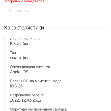
рассрочку у менеджеров.
К списку товаров
Характеристики
Диагональ экрана
6.3 дюйм
Тип
смартфон
Операционная система
Apple iOS
Версия ОС на момент выхода
iOS 26
Разрешение экрана
2622, 1206x2622
Обратная беспроводная зарядка