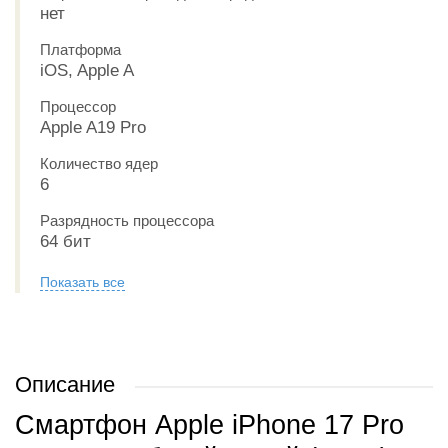
нет
Платформа
iOS, Apple A
Процессор
Apple A19 Pro
Количество ядер
6
Разрядность процессора
64 бит
Показать все
Описание
Смартфон Apple iPhone 17 Pro