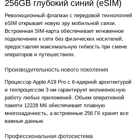
256GB глубокий синий (eSIM)
Революционный флагман с передовой технологией
eSIM открывает новую эру мобильной связи.
Встроенная SIM-карта обеспечивает мгновенное
подключение к сети без физических носителей,
предоставляя максимальную гибкость при смене
операторов и путешествиях.
Производительность нового поколения
Процессор Apple A19 Pro с 6-ядерной архитектурой
и техпроцессом 3 нм гарантирует молниеносную
работу любых приложений. Объем оперативной
памяти 12228 Мб обеспечивает плавную
многозадачность, а встроенные 256 Гб хранят все
важные данные.
Профессиональная фотосистема