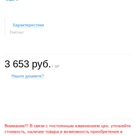
Характеристики
Рейтинг:
3 653 руб.
/ шт
Нашли дешевле?
+
−
Внимание!!! В связи с постоянным изменением цен, уточняйте
стоимость, наличие товара и возможность приобретения в