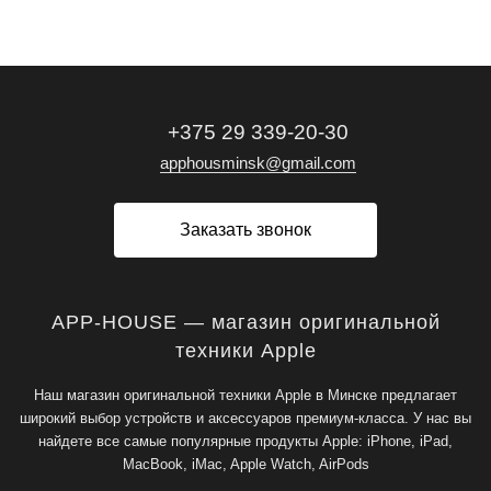
+375 29 339-20-30
apphousminsk@gmail.com
Заказать звонок
APP-HOUSE — магазин оригинальной
техники Apple
Наш магазин оригинальной техники Apple в Минске предлагает
широкий выбор устройств и аксессуаров премиум-класса. У нас вы
найдете все самые популярные продукты Apple: iPhone, iPad,
MacBook, iMac, Apple Watch, AirPods