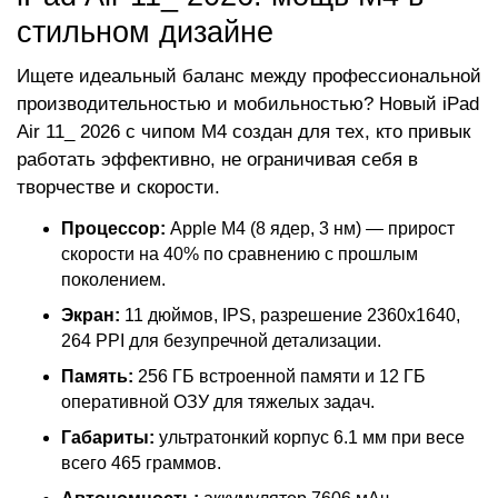
стильном дизайне
Ищете идеальный баланс между профессиональной
производительностью и мобильностью? Новый iPad
Air 11_ 2026 с чипом M4 создан для тех, кто привык
работать эффективно, не ограничивая себя в
творчестве и скорости.
Процессор:
Apple M4 (8 ядер, 3 нм) — прирост
скорости на 40% по сравнению с прошлым
поколением.
Экран:
11 дюймов, IPS, разрешение 2360x1640,
264 PPI для безупречной детализации.
Память:
256 ГБ встроенной памяти и 12 ГБ
оперативной ОЗУ для тяжелых задач.
Габариты:
ультратонкий корпус 6.1 мм при весе
всего 465 граммов.