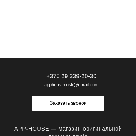
+375 29 339-20-30
apphousminsk@gmail.com
Заказать звонок
APP-HOUSE — магазин оригинальной