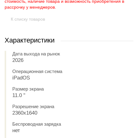
стоимость, наличие товара и возможность приобретения в
рассрочку у менеджеров.
К списку товаров
Характеристики
Дата выхода на рынок
2026
Операционная система
iPadOS
Размер экрана
11.0 "
Разрешение экрана
2360x1640
Беспроводная зарядка
нет