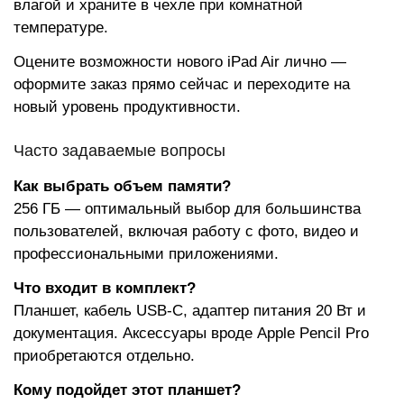
влагой и храните в чехле при комнатной
температуре.
Оцените возможности нового iPad Air лично —
оформите заказ прямо сейчас и переходите на
новый уровень продуктивности.
Часто задаваемые вопросы
Как выбрать объем памяти?
256 ГБ — оптимальный выбор для большинства
пользователей, включая работу с фото, видео и
профессиональными приложениями.
Что входит в комплект?
Планшет, кабель USB-C, адаптер питания 20 Вт и
документация. Аксессуары вроде Apple Pencil Pro
приобретаются отдельно.
Кому подойдет этот планшет?