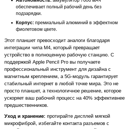
Автономность:
аккумулятор 7606 мАч
обеспечивает полный рабочий день без
подзарядки.
Корпус:
премиальный алюминий в эффектном
фиолетовом цвете.
Этот планшет превосходит аналоги благодаря
интеграции чипа M4, который превращает
устройство в полноценную рабочую станцию. С
поддержкой Apple Pencil Pro вы получаете
профессиональный инструмент для дизайна с
магнитным креплением, а 5G-модуль гарантирует
стабильный интернет в любой точке мира. Это не
просто планшет, а технологичное решение, которое
ускоряет ваш рабочий процесс на 40% эффективнее
предшественников.
Уход и хранение:
протирайте дисплей мягкой
микрофиброй, избегайте контакта разъемов с