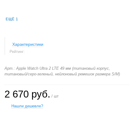
ЕЩЁ 1
Характеристики
Рейтинг:
Арт.: Apple Watch Ultra 2 LTE 49 мм (титановый корпус,
титановый/серо-зеленый, нейлоновый ремешок размера S/M)
2 670 руб.
/ шт
Нашли дешевле?
+
−