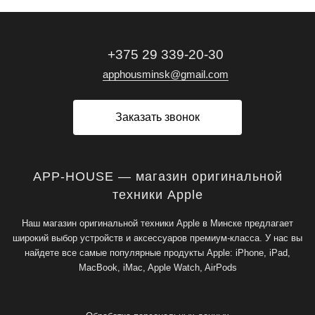
+375 29 339-20-30
apphousminsk@gmail.com
Заказать звонок
APP-HOUSE — магазин оригинальной
техники Apple
Наш магазин оригинальной техники Apple в Минске предлагает
широкий выбор устройств и аксессуаров премиум-класса. У нас вы
найдете все самые популярные продукты Apple: iPhone, iPad,
MacBook, iMac, Apple Watch, AirPods