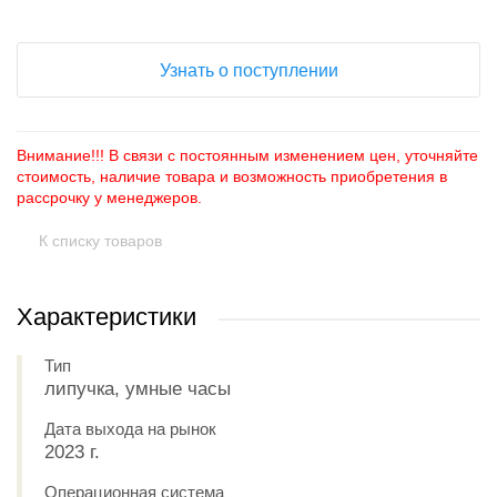
Узнать о поступлении
Внимание!!! В связи с постоянным изменением цен, уточняйте
стоимость, наличие товара и возможность приобретения в
рассрочку у менеджеров.
К списку товаров
Характеристики
Тип
липучка, умные часы
Дата выхода на рынок
2023 г.
Операционная система