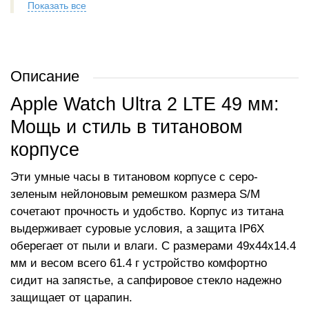
Показать все
Описание
Apple Watch Ultra 2 LTE 49 мм:
Мощь и стиль в титановом
корпусе
Эти умные часы в титановом корпусе с серо-
зеленым нейлоновым ремешком размера S/M
сочетают прочность и удобство. Корпус из титана
выдерживает суровые условия, а защита IP6X
оберегает от пыли и влаги. С размерами 49x44x14.4
мм и весом всего 61.4 г устройство комфортно
сидит на запястье, а сапфировое стекло надежно
защищает от царапин.