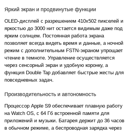
Яркий экран и продвинутые функции
OLED-дисплей с разрешением 410x502 пикселей и
яркостью до 3000 нит остается видимым даже под
ярким солнцем. Постоянная работа экрана
позволяет всегда видеть время и данные, а ночной
режим с дополнительным FSTN-экраном упрощает
чтение в темноте. Управление осуществляется
через сенсорный экран и удобную коронку, а
функция Double Tap добавляет быстрые жесты для
повседневных задач.
Производительность и автономность
Процессор Apple S9 обеспечивает плавную работу
на Watch OS, с 64 Гб встроенной памяти для
приложений и музыки. Батарея держит до 36 часов
в обычном режиме, а беспроводная зарядка через