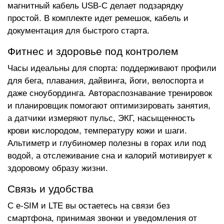
магнитный кабель USB-C делает подзарядку
простой. В комплекте идет ремешок, кабель и
документация для быстрого старта.
Фитнес и здоровье под контролем
Часы идеальны для спорта: поддерживают профили
для бега, плавания, дайвинга, йоги, велоспорта и
даже сноубординга. Автораспознавание тренировок
и планировщик помогают оптимизировать занятия,
а датчики измеряют пульс, ЭКГ, насыщенность
крови кислородом, температуру кожи и шаги.
Альтиметр и глубиномер полезны в горах или под
водой, а отслеживание сна и калорий мотивирует к
здоровому образу жизни.
Связь и удобства
С e-SIM и LTE вы остаетесь на связи без
смартфона, принимая звонки и уведомления от