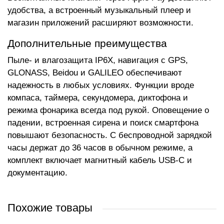
удобства, а встроенный музыкальный плеер и
магазин приложений расширяют возможности.
Дополнительные преимущества
Пыле- и влагозащита IP6X, навигация с GPS,
GLONASS, Beidou и GALILEO обеспечивают
надежность в любых условиях. Функции вроде
компаса, таймера, секундомера, диктофона и
режима фонарика всегда под рукой. Оповещение о
падении, встроенная сирена и поиск смартфона
повышают безопасность. С беспроводной зарядкой
часы держат до 36 часов в обычном режиме, а
комплект включает магнитный кабель USB-C и
документацию.
Похожие товары