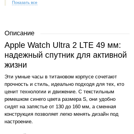
Показать все
Описание
Apple Watch Ultra 2 LTE 49 мм:
надежный спутник для активной
жизни
Эти умные часы в титановом корпусе сочетают
прочность и стиль, идеально подходя для тех, кто
ценит технологии и движение. С текстильным
ремешком синего цвета размера S, они удобно
сидят на запястье от 130 до 160 мм, а сменная
конструкция позволяет легко менять дизайн под
настроение.