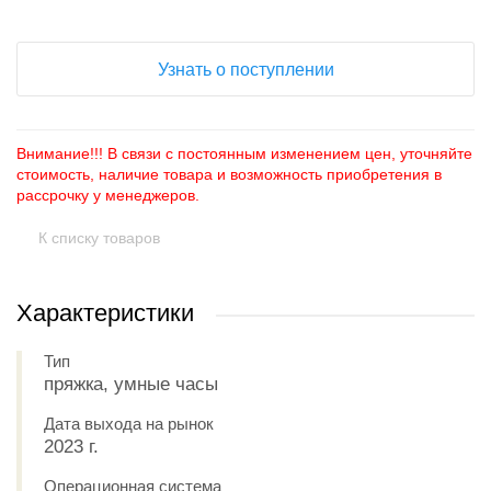
Узнать о поступлении
Внимание!!! В связи с постоянным изменением цен, уточняйте
стоимость, наличие товара и возможность приобретения в
рассрочку у менеджеров.
К списку товаров
Характеристики
Тип
пряжка, умные часы
Дата выхода на рынок
2023 г.
Операционная система