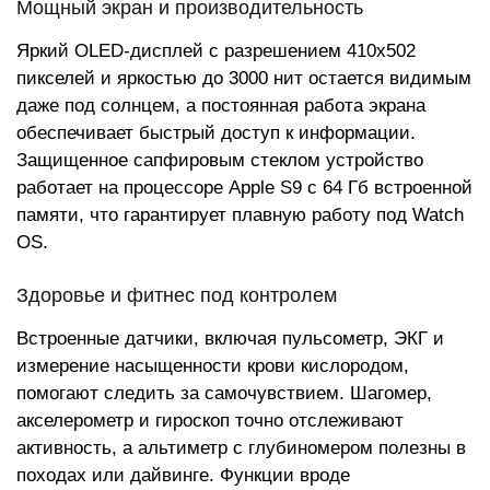
Мощный экран и производительность
Яркий OLED-дисплей с разрешением 410x502
пикселей и яркостью до 3000 нит остается видимым
даже под солнцем, а постоянная работа экрана
обеспечивает быстрый доступ к информации.
Защищенное сапфировым стеклом устройство
работает на процессоре Apple S9 с 64 Гб встроенной
памяти, что гарантирует плавную работу под Watch
OS.
Здоровье и фитнес под контролем
Встроенные датчики, включая пульсометр, ЭКГ и
измерение насыщенности крови кислородом,
помогают следить за самочувствием. Шагомер,
акселерометр и гироскоп точно отслеживают
активность, а альтиметр с глубиномером полезны в
походах или дайвинге. Функции вроде