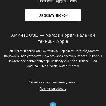
apphousminsk@gmail.com
Заказать звонок
APP-HOUSE — магазин оригинальной
техники Apple
Наш магазин оригинальной техники Apple в Минске предлагает
широкий выбор устройств и аксессуаров премиум-класса. У нас вы
найдете все самые популярные продукты Apple: iPhone, iPad,
MacBook, iMac, Apple Watch, AirPods
Обработка персональных данных
Публичная оферта