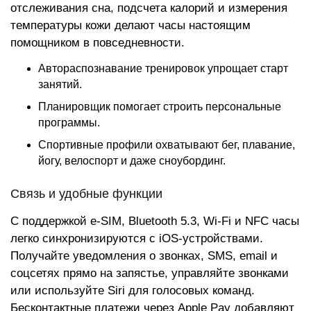
отслеживания сна, подсчета калорий и измерения
температуры кожи делают часы настоящим
помощником в повседневности.
Автораспознавание тренировок упрощает старт
занятий.
Планировщик помогает строить персональные
программы.
Спортивные профили охватывают бег, плавание,
йогу, велоспорт и даже сноубординг.
Связь и удобные функции
С поддержкой e-SIM, Bluetooth 5.3, Wi-Fi и NFC часы
легко синхронизируются с iOS-устройствами.
Получайте уведомления о звонках, SMS, email и
соцсетях прямо на запястье, управляйте звонками
или используйте Siri для голосовых команд.
Бесконтактные платежи через Apple Pay добавляют