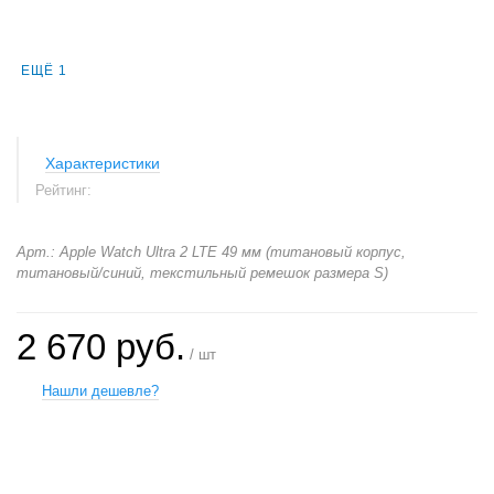
ЕЩЁ 1
Характеристики
Рейтинг:
Арт.: Apple Watch Ultra 2 LTE 49 мм (титановый корпус,
титановый/синий, текстильный ремешок размера S)
2 670 руб.
/ шт
Нашли дешевле?
+
−