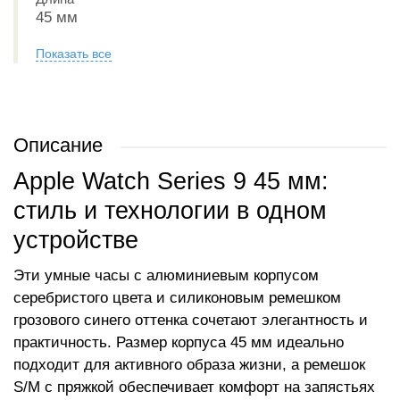
45 мм
Показать все
Описание
Apple Watch Series 9 45 мм:
стиль и технологии в одном
устройстве
Эти умные часы с алюминиевым корпусом
серебристого цвета и силиконовым ремешком
грозового синего оттенка сочетают элегантность и
практичность. Размер корпуса 45 мм идеально
подходит для активного образа жизни, а ремешок
S/M с пряжкой обеспечивает комфорт на запястьях