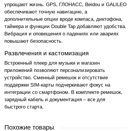
упрощают жизнь. GPS, ГЛОНАСС, Beidou и GALILEO
обеспечивают точную навигацию, а
дополнительные опции вроде компаса, диктофона,
таймера и функции Double Tap добавляют удобства.
Вибрация и оповещения о падениях или авариях
повышают безопасность.
Развлечения и кастомизация
Встроенный плеер для музыки и магазин
приложений позволяют персонализировать
устройство. Сменный ремешок и отсутствие
поддержки SIM-карты подчеркивают фокус на
интеграции со смартфоном. В комплекте ремешок,
зарядный кабель и документация – все для
быстрого старта.
Похожие товары