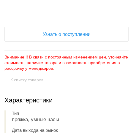
+
−
Узнать о поступлении
Внимание!!! В связи с постоянным изменением цен, уточняйте
стоимость, наличие товара и возможность приобретения в
рассрочку у менеджеров.
К списку товаров
Характеристики
Тип
пряжка, умные часы
Дата выхода на рынок