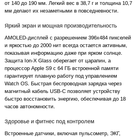
от 140 до 190 мм. Легкий вес в 38,7 г и толщина 10,7
мм делают их незаметными в повседневности.
Яркий экран и мощная производительность
AMOLED-дисплей с разрешением 396x484 пикселей
и яркостью до 2000 нит всегда остается активным,
показывая информацию даже при ярком солнце.
Защита Ion-X Glass оберегает от царапин, а
процессор Apple S9 с 64 ГБ встроенной памяти
гарантирует плавную работу под управлением
Watch OS. Быстрая беспроводная зарядка через
магнитный кабель USB-C позволяет устройству
быстро восстановить энергию, обеспечивая до 18
часов автономности.
Здоровье и фитнес под контролем
Встроенные датчики, включая пульсометр, ЭКГ,