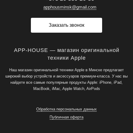
apphousminsk@gmail.com
Заказать звонок
APP-HOUSE — магазин оригинальной
техники Apple
Наш магазин оригинальной техники Apple в Минске предлагает
широкий выбор устройств и аксессуаров премиум-класса. У нас вы
найдете все самые популярные продукты Apple: iPhone, iPad,
MacBook, iMac, Apple Watch, AirPods
Обработка персональных данных
Публичная оферта