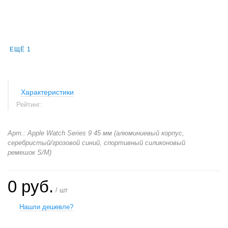
ЕЩЁ 1
Характеристики
Рейтинг:
Арт.: Apple Watch Series 9 45 мм (алюминиевый корпус,
серебристый/грозовой синий, спортивный силиконовый
ремешок S/M)
0 руб.
/ шт
Нашли дешевле?