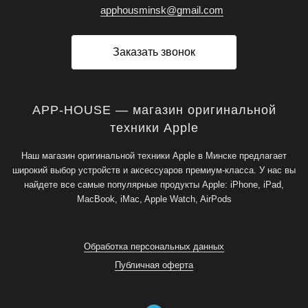
apphousminsk@gmail.com
Заказать звонок
APP-HOUSE — магазин оригинальной
техники Apple
Наш магазин оригинальной техники Apple в Минске предлагает
широкий выбор устройств и аксессуаров премиум-класса. У нас вы
найдете все самые популярные продукты Apple: iPhone, iPad,
MacBook, iMac, Apple Watch, AirPods
Обработка персональных данных
Публичная оферта