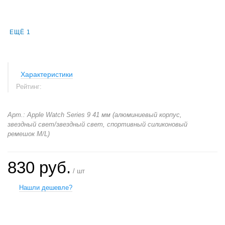
ЕЩЁ 1
Характеристики
Рейтинг:
Арт.: Apple Watch Series 9 41 мм (алюминиевый корпус,
звездный свет/звездный свет, спортивный силиконовый
ремешок M/L)
830 руб.
/ шт
Нашли дешевле?