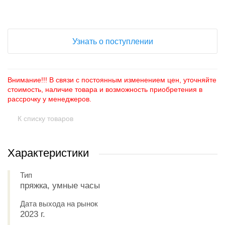
+
−
Узнать о поступлении
Внимание!!! В связи с постоянным изменением цен, уточняйте
стоимость, наличие товара и возможность приобретения в
рассрочку у менеджеров.
К списку товаров
Характеристики
Тип
пряжка, умные часы
Дата выхода на рынок
2023 г.