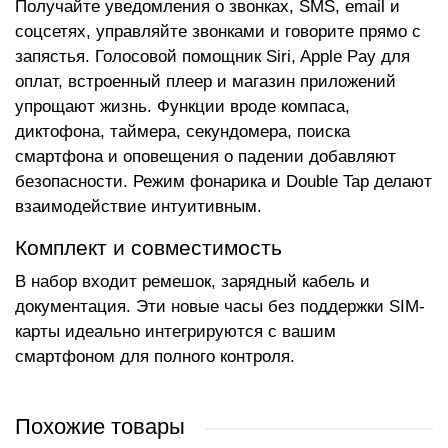
Получайте уведомления о звонках, SMS, email и
соцсетях, управляйте звонками и говорите прямо с
запястья. Голосовой помощник Siri, Apple Pay для
оплат, встроенный плеер и магазин приложений
упрощают жизнь. Функции вроде компаса,
диктофона, таймера, секундомера, поиска
смартфона и оповещения о падении добавляют
безопасности. Режим фонарика и Double Tap делают
взаимодействие интуитивным.
Комплект и совместимость
В набор входит ремешок, зарядный кабель и
документация. Эти новые часы без поддержки SIM-
карты идеально интегрируются с вашим
смартфоном для полного контроля.
Похожие товары