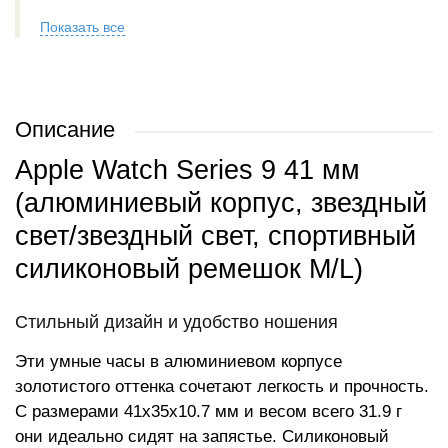
Показать все
Описание
Apple Watch Series 9 41 мм
(алюминиевый корпус, звездный
свет/звездный свет, спортивный
силиконовый ремешок M/L)
Стильный дизайн и удобство ношения
Эти умные часы в алюминиевом корпусе
золотистого оттенка сочетают легкость и прочность.
С размерами 41x35x10.7 мм и весом всего 31.9 г
они идеально сидят на запястье. Силиконовый