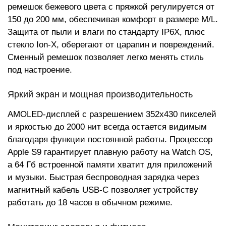
ремешок бежевого цвета с пряжкой регулируется от
150 до 200 мм, обеспечивая комфорт в размере M/L.
Защита от пыли и влаги по стандарту IP6X, плюс
стекло Ion-X, оберегают от царапин и повреждений.
Сменный ремешок позволяет легко менять стиль
под настроение.
Яркий экран и мощная производительность
AMOLED-дисплей с разрешением 352x430 пикселей
и яркостью до 2000 нит всегда остается видимым
благодаря функции постоянной работы. Процессор
Apple S9 гарантирует плавную работу на Watch OS,
а 64 Гб встроенной памяти хватит для приложений
и музыки. Быстрая беспроводная зарядка через
магнитный кабель USB-C позволяет устройству
работать до 18 часов в обычном режиме.