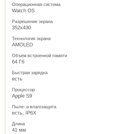
Операционная система
Watch OS
Разрешение экрана
352х430
Технология экрана
AMOLED
Объем встроенной памяти
64 Гб
Быстрая зарядка
есть
Процессор
Apple S9
Пыле- и влагозащита
есть, IP6X
Длина
41 мм