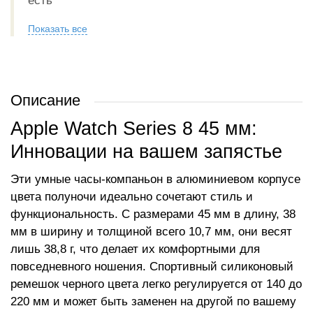
есть
Показать все
Описание
Apple Watch Series 8 45 мм:
Инновации на вашем запястье
Эти умные часы-компаньон в алюминиевом корпусе
цвета полуночи идеально сочетают стиль и
функциональность. С размерами 45 мм в длину, 38
мм в ширину и толщиной всего 10,7 мм, они весят
лишь 38,8 г, что делает их комфортными для
повседневного ношения. Спортивный силиконовый
ремешок черного цвета легко регулируется от 140 до
220 мм и может быть заменен на другой по вашему