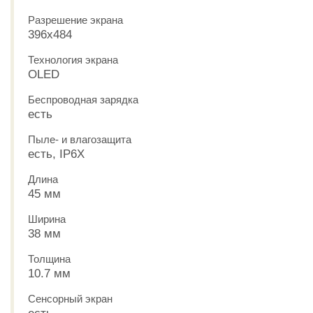
Разрешение экрана
396x484
Технология экрана
OLED
Беспроводная зарядка
есть
Пыле- и влагозащита
есть, IP6X
Длина
45 мм
Ширина
38 мм
Толщина
10.7 мм
Сенсорный экран