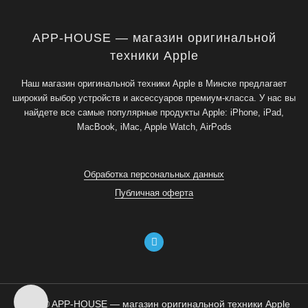
APP-HOUSE — магазин оригинальной
техники Apple
Наш магазин оригинальной техники Apple в Минске предлагает
широкий выбор устройств и аксессуаров премиум-класса. У нас вы
найдете все самые популярные продукты Apple: iPhone, iPad,
MacBook, iMac, Apple Watch, AirPods
Обработка персональных данных
Публичная оферта
2026 © APP-HOUSE — магазин оригинальной техники Apple