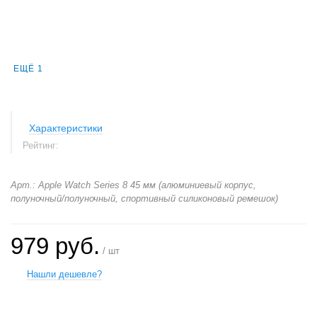
ЕЩЁ 1
Характеристики
Рейтинг:
Арт.: Apple Watch Series 8 45 мм (алюминиевый корпус,
полуночный/полуночный, спортивный силиконовый ремешок)
979 руб.
/ шт
Нашли дешевле?