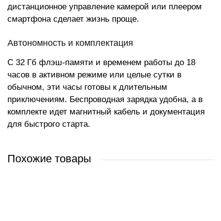
дистанционное управление камерой или плеером
смартфона сделает жизнь проще.
Автономность и комплектация
С 32 Гб флэш-памяти и временем работы до 18
часов в активном режиме или целые сутки в
обычном, эти часы готовы к длительным
приключениям. Беспроводная зарядка удобна, а в
комплекте идет магнитный кабель и документация
для быстрого старта.
Похожие товары