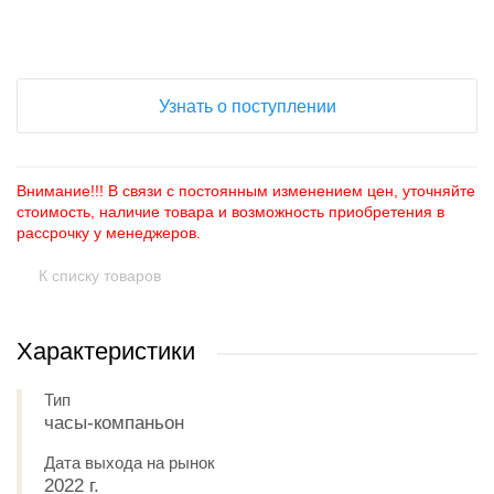
+
−
Узнать о поступлении
Внимание!!! В связи с постоянным изменением цен, уточняйте
стоимость, наличие товара и возможность приобретения в
рассрочку у менеджеров.
К списку товаров
Характеристики
Тип
часы-компаньон
Дата выхода на рынок
2022 г.