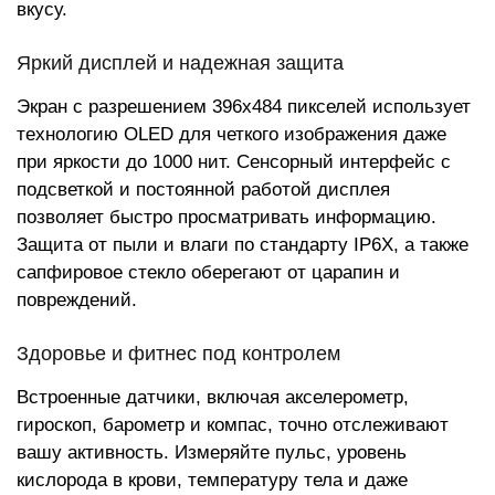
вкусу.
Яркий дисплей и надежная защита
Экран с разрешением 396x484 пикселей использует
технологию OLED для четкого изображения даже
при яркости до 1000 нит. Сенсорный интерфейс с
подсветкой и постоянной работой дисплея
позволяет быстро просматривать информацию.
Защита от пыли и влаги по стандарту IP6X, а также
сапфировое стекло оберегают от царапин и
повреждений.
Здоровье и фитнес под контролем
Встроенные датчики, включая акселерометр,
гироскоп, барометр и компас, точно отслеживают
вашу активность. Измеряйте пульс, уровень
кислорода в крови, температуру тела и даже