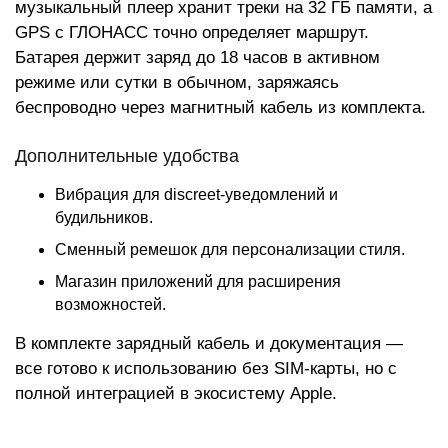
музыкальный плеер хранит треки на 32 ГБ памяти, а
GPS с ГЛОНАСС точно определяет маршрут.
Батарея держит заряд до 18 часов в активном
режиме или сутки в обычном, заряжаясь
беспроводно через магнитный кабель из комплекта.
Дополнительные удобства
Вибрация для discreet-уведомлений и
будильников.
Сменный ремешок для персонализации стиля.
Магазин приложений для расширения
возможностей.
В комплекте зарядный кабель и документация —
все готово к использованию без SIM-карты, но с
полной интеграцией в экосистему Apple.