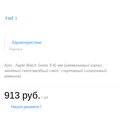
ЕЩЁ 1
Характеристики
Рейтинг:
Арт.: Apple Watch Series 8 41 мм (алюминиевый корпус,
звездный свет/звездный свет, спортивный силиконовый
ремешок)
913 руб.
/ шт
Нашли дешевле?