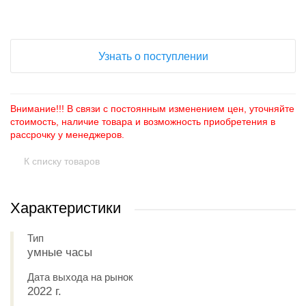
+
−
Узнать о поступлении
Внимание!!! В связи с постоянным изменением цен, уточняйте
стоимость, наличие товара и возможность приобретения в
рассрочку у менеджеров.
К списку товаров
Характеристики
Тип
умные часы
Дата выхода на рынок
2022 г.