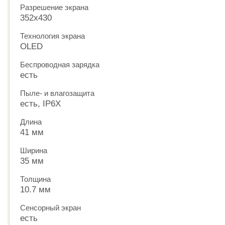
Разрешение экрана
352х430
Технология экрана
OLED
Беспроводная зарядка
есть
Пыле- и влагозащита
есть, IP6X
Длина
41 мм
Ширина
35 мм
Толщина
10.7 мм
Сенсорный экран
есть