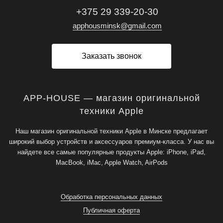
+375 29 339-20-30
apphousminsk@gmail.com
Заказать звонок
APP-HOUSE — магазин оригинальной
техники Apple
Наш магазин оригинальной техники Apple в Минске предлагает
широкий выбор устройств и аксессуаров премиум-класса. У нас вы
найдете все самые популярные продукты Apple: iPhone, iPad,
MacBook, iMac, Apple Watch, AirPods
Обработка персональных данных
Публичная оферта