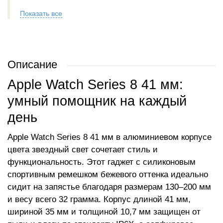
Показать все
Описание
Apple Watch Series 8 41 мм:
умный помощник на каждый
день
Apple Watch Series 8 41 мм в алюминиевом корпусе
цвета звездный свет сочетает стиль и
функциональность. Этот гаджет с силиконовым
спортивным ремешком бежевого оттенка идеально
сидит на запястье благодаря размерам 130–200 мм
и весу всего 32 грамма. Корпус длиной 41 мм,
шириной 35 мм и толщиной 10,7 мм защищен от