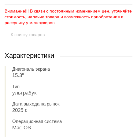
Внимание!!! В связи с постоянным изменением цен, уточняйте
стоимость, наличие товара и возможность приобретения в
рассрочку у менеджеров.
К списку товаров
Характеристики
Диагональ экрана
15.3"
Тип
ультрабук
Дата выхода на рынок
2025 г.
Операционная система
Mac OS