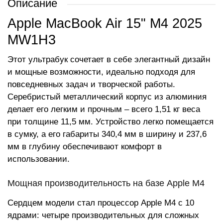
Описание
Apple MacBook Air 15" M4 2025
MW1H3
Этот ультрабук сочетает в себе элегантный дизайн
и мощные возможности, идеально подходя для
повседневных задач и творческой работы.
Серебристый металлический корпус из алюминия
делает его легким и прочным – всего 1,51 кг веса
при толщине 11,5 мм. Устройство легко помещается
в сумку, а его габариты 340,4 мм в ширину и 237,6
мм в глубину обеспечивают комфорт в
использовании.
Мощная производительность на базе Apple M4
Сердцем модели стал процессор Apple M4 с 10
ядрами: четыре производительных для сложных