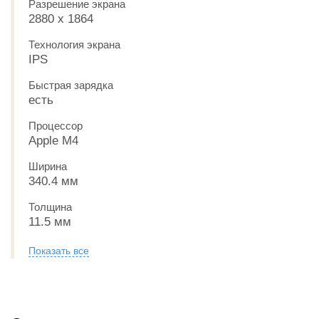
Разрешение экрана
2880 x 1864
Технология экрана
IPS
Быстрая зарядка
есть
Процессор
Apple M4
Ширина
340.4 мм
Толщина
11.5 мм
Показать все