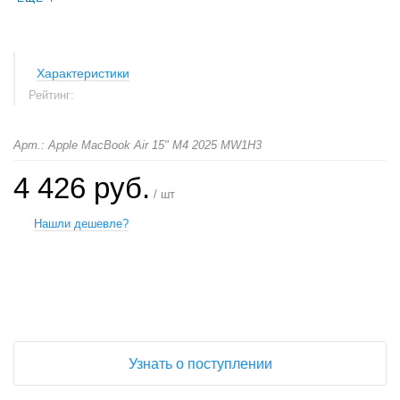
Характеристики
Рейтинг:
Арт.: Apple MacBook Air 15" M4 2025 MW1H3
4 426 руб.
/ шт
Нашли дешевле?
+
−
Узнать о поступлении