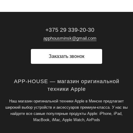
+375 29 339-20-30
apphousminsk@gmail.com
Заказать звонок
APP-HOUSE — магазин оригинальной
техники Apple
Наш магазин оригинальной техники Apple в Минске предлагает
широкий выбор устройств и аксессуаров премиум-класса. У нас вы
найдете все самые популярные продукты Apple: iPhone, iPad,
MacBook, iMac, Apple Watch, AirPods