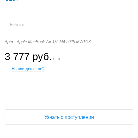
Рейтинг:
Арт.: Apple MacBook Air 15" M4 2025 MW1G3
3 777 руб.
/ шт
Нашли дешевле?
+
−
Узнать о поступлении