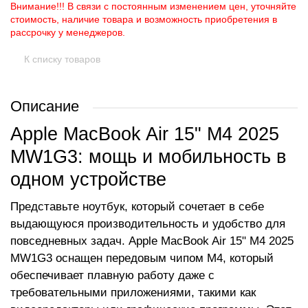
Внимание!!! В связи с постоянным изменением цен, уточняйте
стоимость, наличие товара и возможность приобретения в
рассрочку у менеджеров.
К списку товаров
Описание
Apple MacBook Air 15" M4 2025
MW1G3: мощь и мобильность в
одном устройстве
Представьте ноутбук, который сочетает в себе
выдающуюся производительность и удобство для
повседневных задач. Apple MacBook Air 15" M4 2025
MW1G3 оснащен передовым чипом M4, который
обеспечивает плавную работу даже с
требовательными приложениями, такими как