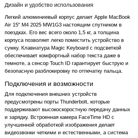
Дизайн и удобство использования
Легкий алюминиевый корпус делает Apple MacBook
Air 15" M4 2025 MW1G3 настоящим спутником в
поездках. Его вес всего около 1,5 кг, а толщина
корпуса позволяет легко поместить устройство в
сумку. Клавиатура Magic Keyboard с подсветкой
обеспечивает комфортный набор текста даже в
темноте, а сенсор Touch ID гарантирует быструю и
безопасную разблокировку по отпечатку пальца.
Подключения и возможности
Для подключения внешних устройств
предусмотрены порты Thunderbolt, которые
поддерживают высокоскоростную передачу данных
и зарядку. Встроенная камера FaceTime HD с
улучшенной обработкой изображения делает
видеозвонки четкими и естественными, а система