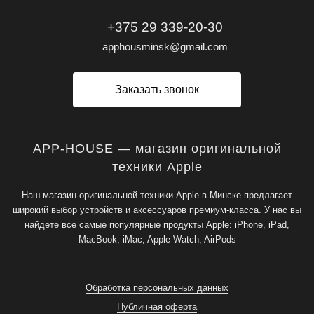
+375 29 339-20-30
apphousminsk@gmail.com
Заказать звонок
APP-HOUSE — магазин оригинальной
техники Apple
Наш магазин оригинальной техники Apple в Минске предлагает
широкий выбор устройств и аксессуаров премиум-класса. У нас вы
найдете все самые популярные продукты Apple: iPhone, iPad,
MacBook, iMac, Apple Watch, AirPods
Обработка персональных данных
Публичная оферта