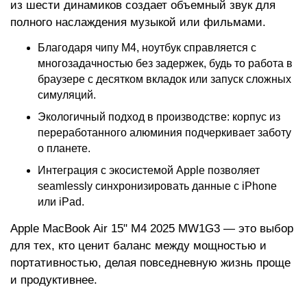
из шести динамиков создает объемный звук для
полного наслаждения музыкой или фильмами.
Благодаря чипу M4, ноутбук справляется с
многозадачностью без задержек, будь то работа в
браузере с десятком вкладок или запуск сложных
симуляций.
Экологичный подход в производстве: корпус из
переработанного алюминия подчеркивает заботу
о планете.
Интеграция с экосистемой Apple позволяет
seamlessly синхронизировать данные с iPhone
или iPad.
Apple MacBook Air 15" M4 2025 MW1G3 — это выбор
для тех, кто ценит баланс между мощностью и
портативностью, делая повседневную жизнь проще
и продуктивнее.