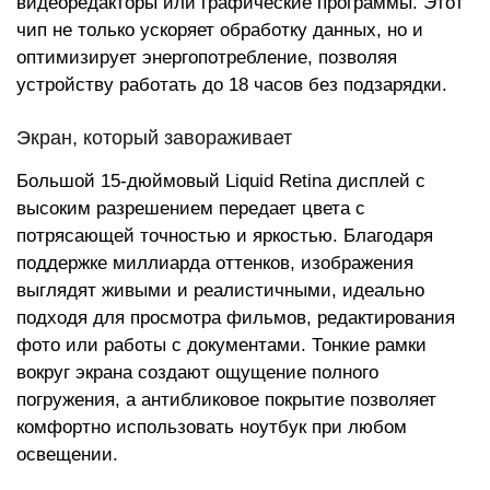
видеоредакторы или графические программы. Этот
чип не только ускоряет обработку данных, но и
оптимизирует энергопотребление, позволяя
устройству работать до 18 часов без подзарядки.
Экран, который завораживает
Большой 15-дюймовый Liquid Retina дисплей с
высоким разрешением передает цвета с
потрясающей точностью и яркостью. Благодаря
поддержке миллиарда оттенков, изображения
выглядят живыми и реалистичными, идеально
подходя для просмотра фильмов, редактирования
фото или работы с документами. Тонкие рамки
вокруг экрана создают ощущение полного
погружения, а антибликовое покрытие позволяет
комфортно использовать ноутбук при любом
освещении.