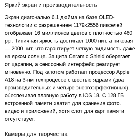
Яркий экран и производительность
Экран диагональю 6.1 дюйма на базе OLED-
технологии с разрешением 1179x2556 пикселей
отображает 16 миллионов цветов с плотностью 460
ppi. Типичная яркость достигает 1000 нит, а пиковая
— 2000 нит, что гарантирует четкую видимость даже
на ярком солнце. Защита Ceramic Shield оберегает
от царапин, а сенсорный интерфейс реагирует
мгновенно. Под капотом работает процессор Apple
A18 на 3-нм техпроцессе с шестью ядрами (два
производительных и четыре энергоэффективных),
обеспечивая плавную работу в iOS 18. С 128 ГБ
встроенной памяти хватит для хранения фото,
видео и приложений, хотя слот для карт памяти
отсутствует.
Камеры для творчества