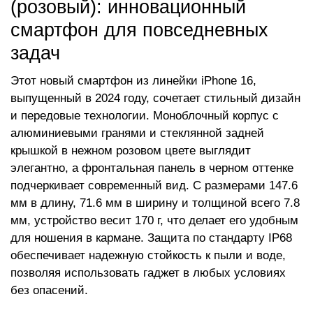
(розовый): инновационный
смартфон для повседневных
задач
Этот новый смартфон из линейки iPhone 16,
выпущенный в 2024 году, сочетает стильный дизайн
и передовые технологии. Моноблочный корпус с
алюминиевыми гранями и стеклянной задней
крышкой в нежном розовом цвете выглядит
элегантно, а фронтальная панель в черном оттенке
подчеркивает современный вид. С размерами 147.6
мм в длину, 71.6 мм в ширину и толщиной всего 7.8
мм, устройство весит 170 г, что делает его удобным
для ношения в кармане. Защита по стандарту IP68
обеспечивает надежную стойкость к пыли и воде,
позволяя использовать гаджет в любых условиях
без опасений.