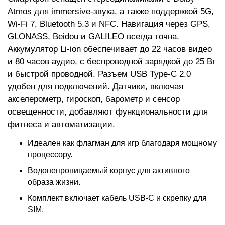
Atmos для immersive-звука, а также поддержкой 5G,
Wi-Fi 7, Bluetooth 5.3 и NFC. Навигация через GPS,
GLONASS, Beidou и GALILEO всегда точна.
Аккумулятор Li-ion обеспечивает до 22 часов видео
и 80 часов аудио, с беспроводной зарядкой до 25 Вт
и быстрой проводной. Разъем USB Type-C 2.0
удобен для подключений. Датчики, включая
акселерометр, гироскоп, барометр и сенсор
освещенности, добавляют функциональности для
фитнеса и автоматизации.
Идеален как флагман для игр благодаря мощному
процессору.
Водонепроницаемый корпус для активного
образа жизни.
Комплект включает кабель USB-C и скрепку для
SIM.