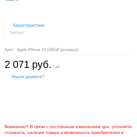
Характеристики
Рейтинг:
Арт.: Apple iPhone 16 128GB (розовый)
2 071 руб.
/ шт
Нашли дешевле?
+
−
Внимание!!! В связи с постоянным изменением цен, уточняйте
стоимость, наличие товара и возможность приобретения в