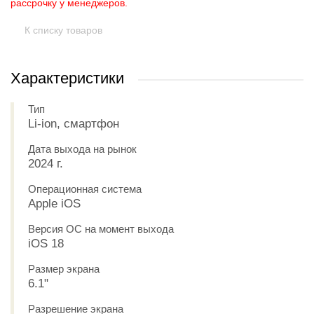
рассрочку у менеджеров.
К списку товаров
Характеристики
Тип
Li-ion, смартфон
Дата выхода на рынок
2024 г.
Операционная система
Apple iOS
Версия ОС на момент выхода
iOS 18
Размер экрана
6.1"
Разрешение экрана