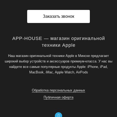
Заказать звонок
APP-HOUSE — магазин оригинальной
техники Apple
Наш магазин оригинальной техники Apple в Минске предлагает
широкий выбор устройств и аксессуаров премиум-класса. У нас вы
найдете все самые популярные продукты Apple: iPhone, iPad,
MacBook, iMac, Apple Watch, AirPods
Обработка персональных данных
Публичная оферта