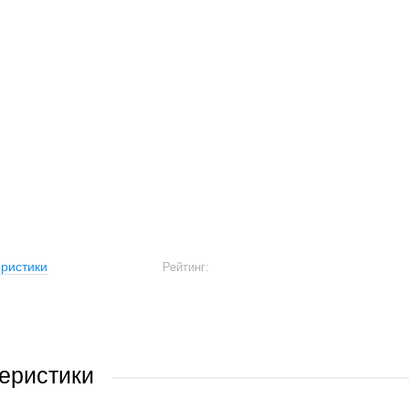
ристики
Рейтинг:
еристики