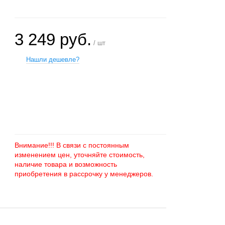
3 249 руб.
/ шт
Нашли дешевле?
+
−
Внимание!!! В связи с постоянным
изменением цен, уточняйте стоимость,
наличие товара и возможность
приобретения в рассрочку у менеджеров.