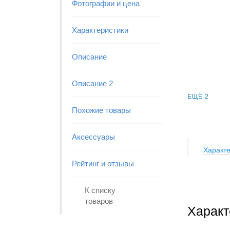
Фотографии и цена
Характеристики
Описание
Описание 2
ЕЩЁ 2
Похожие товары
Аксессуары
Характе
Рейтинг и отзывы
К списку
товаров
Характ