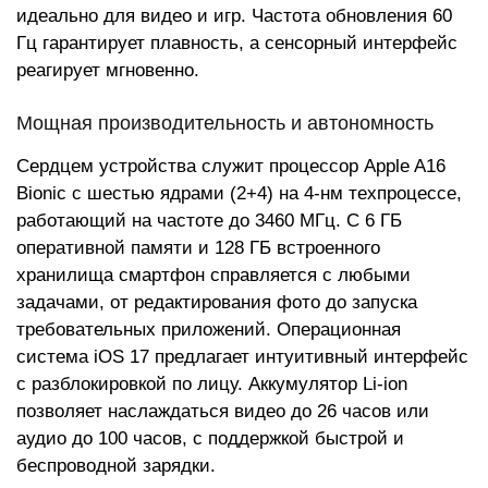
идеально для видео и игр. Частота обновления 60
Гц гарантирует плавность, а сенсорный интерфейс
реагирует мгновенно.
Мощная производительность и автономность
Сердцем устройства служит процессор Apple A16
Bionic с шестью ядрами (2+4) на 4-нм техпроцессе,
работающий на частоте до 3460 МГц. С 6 ГБ
оперативной памяти и 128 ГБ встроенного
хранилища смартфон справляется с любыми
задачами, от редактирования фото до запуска
требовательных приложений. Операционная
система iOS 17 предлагает интуитивный интерфейс
с разблокировкой по лицу. Аккумулятор Li-ion
позволяет наслаждаться видео до 26 часов или
аудио до 100 часов, с поддержкой быстрой и
беспроводной зарядки.