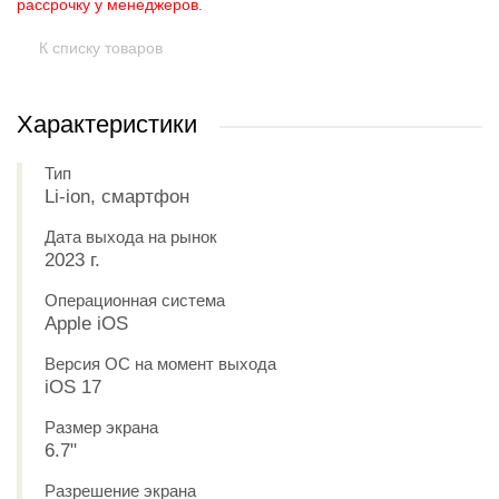
рассрочку у менеджеров.
К списку товаров
Характеристики
Тип
Li-ion, смартфон
Дата выхода на рынок
2023 г.
Операционная система
Apple iOS
Версия ОС на момент выхода
iOS 17
Размер экрана
6.7"
Разрешение экрана