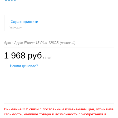
Характеристики
Рейтинг:
Арт.: Apple iPhone 15 Plus 128GB (розовый)
1 968 руб.
/ шт
Нашли дешевле?
+
−
Внимание!!! В связи с постоянным изменением цен, уточняйте
стоимость, наличие товара и возможность приобретения в