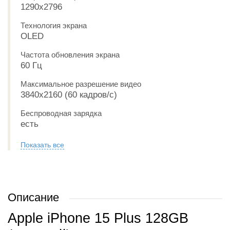
1290x2796
Технология экрана
OLED
Частота обновления экрана
60 Гц
Максимальное разрешение видео
3840x2160 (60 кадров/с)
Беспроводная зарядка
есть
Показать все
Описание
Apple iPhone 15 Plus 128GB