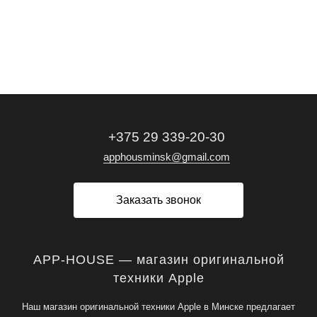
+375 29 339-20-30
apphousminsk@gmail.com
Заказать звонок
APP-HOUSE — магазин оригинальной
техники Apple
Наш магазин оригинальной техники Apple в Минске предлагает