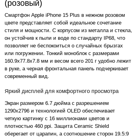
(розовый)
Смартфон Apple iPhone 15 Plus в нежном розовом
цвете представляет собой идеальное сочетание
стиля и мощности. С корпусом из металла и стекла,
он устойчив к пыли и воде по стандарту IP68, что
позволяет не беспокоиться о случайных брызгах
или погружении. Тонкий моноблок с размерами
160.9x77.8x7.8 мм и весом всего 201 г удобно лежит
в руке, а черная фронтальная панель подчеркивает
современный вид.
Яркий дисплей для комфортного просмотра
Экран размером 6.7 дюйма с разрешением
1290x2796 и технологией OLED обеспечивает
четкую картинку с 16 миллионами цветов и
плотностью 460 ppi. Защита Ceramic Shield
оберегает от царапин, а соотношение сторон 19.5:9