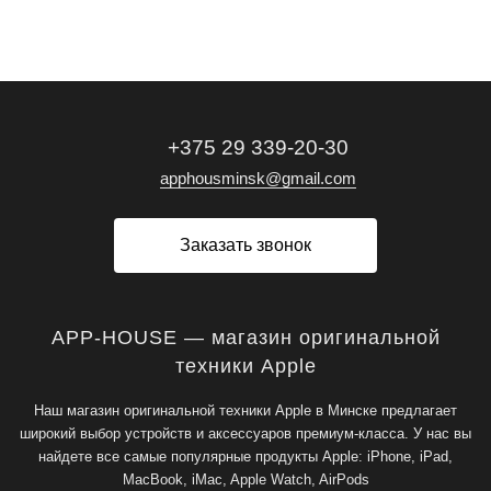
+375 29 339-20-30
apphousminsk@gmail.com
Заказать звонок
APP-HOUSE — магазин оригинальной
техники Apple
Наш магазин оригинальной техники Apple в Минске предлагает
широкий выбор устройств и аксессуаров премиум-класса. У нас вы
найдете все самые популярные продукты Apple: iPhone, iPad,
MacBook, iMac, Apple Watch, AirPods