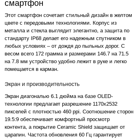
смартфон
Этот смартфон сочетает стильный дизайн в желтом
цвете с передовыми технологиями. Корпус из
металла и стекла выглядит элегантно, а защита по
стандарту IP68 делает его надежным спутником в
любых условиях – от дождя до пыльных дорог. С
весом всего 172 грамма и размерами 146.7 на 71.5
на 7.8 мм устройство удобно лежит в руке и легко
помещается в карман.
Экран и производительность
Экран диагональю 6.1 дюйма на базе OLED-
технологии предлагает разрешение 1170x2532
пикселей с плотностью 460 ppi. Соотношение сторон
19.5:9 обеспечивает комфортный просмотр
контента, а покрытие Ceramic Shield защищает от
царапин. Частота обновления 60 Гц гарантирует