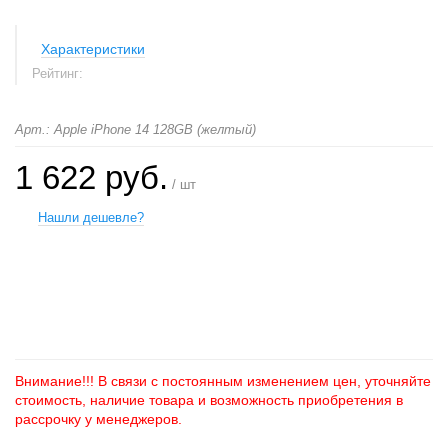
Характеристики
Рейтинг:
Арт.: Apple iPhone 14 128GB (желтый)
1 622 руб.
/ шт
Нашли дешевле?
+
−
Внимание!!! В связи с постоянным изменением цен, уточняйте
стоимость, наличие товара и возможность приобретения в
рассрочку у менеджеров.