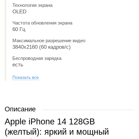
Технология экрана
OLED
Частота обновления экрана
60 Гц
Максимальное разрешение видео
3840x2160 (60 кадров/с)
Беспроводная зарядка
есть
Показать все
Описание
Apple iPhone 14 128GB
(желтый): яркий и мощный