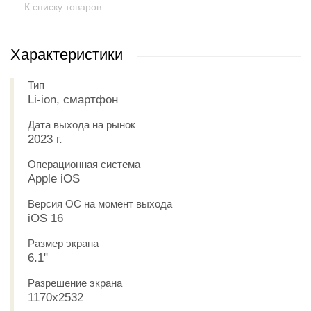
К списку товаров
Характеристики
Тип
Li-ion, смартфон
Дата выхода на рынок
2023 г.
Операционная система
Apple iOS
Версия ОС на момент выхода
iOS 16
Размер экрана
6.1"
Разрешение экрана
1170x2532