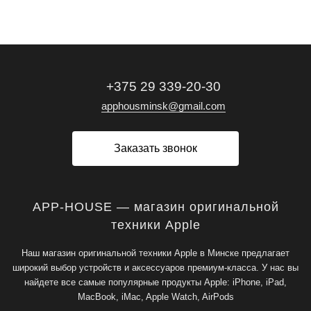
+375 29 339-20-30
apphousminsk@gmail.com
Заказать звонок
APP-HOUSE — магазин оригинальной
техники Apple
Наш магазин оригинальной техники Apple в Минске предлагает
широкий выбор устройств и аксессуаров премиум-класса. У нас вы
найдете все самые популярные продукты Apple: iPhone, iPad,
MacBook, iMac, Apple Watch, AirPods