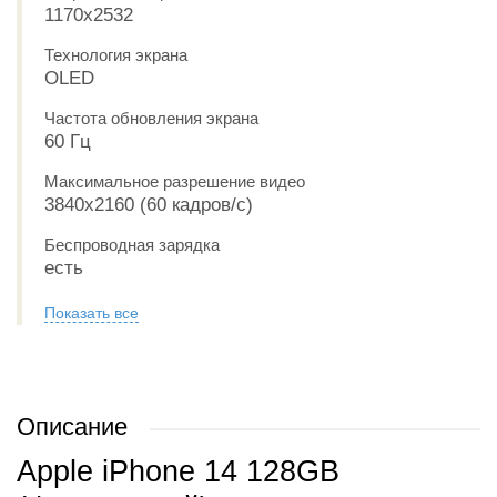
1170x2532
Технология экрана
OLED
Частота обновления экрана
60 Гц
Максимальное разрешение видео
3840x2160 (60 кадров/с)
Беспроводная зарядка
есть
Показать все
Описание
Apple iPhone 14 128GB