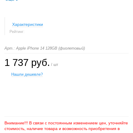
Характеристики
Рейтинг:
Арт.: Apple iPhone 14 128GB (фиолетовый)
1 737 руб.
/ шт
Нашли дешевле?
+
−
Внимание!!! В связи с постоянным изменением цен, уточняйте
стоимость, наличие товара и возможность приобретения в