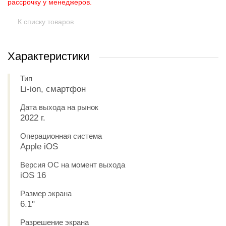
рассрочку у менеджеров.
К списку товаров
Характеристики
Тип
Li-ion, смартфон
Дата выхода на рынок
2022 г.
Операционная система
Apple iOS
Версия ОС на момент выхода
iOS 16
Размер экрана
6.1"
Разрешение экрана