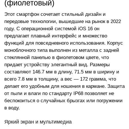
(фиолетовый)
Этот смартфон сочетает стильный дизайн и
передовые технологии, вышедшие на рынок в 2022
году. С операционной системой iOS 16 он
предлагает плавный интерфейс и множество
функций для повседневного использования. Корпус
моноблочного типа выполнен из металла с задней
стеклянной панелью в фиолетовом цвете, что
придает устройству элегантный вид. Размеры
составляют 146.7 мм в длину, 71.5 мм в ширину и
всего 7.8 мм в толщину, а вес — 172 грамма, что
делает его удобным для ношения в кармане. Защита
от пыли и влаги по стандарту IP68 позволяет не
беспокоиться о случайных брызгах или погружении
в воду.
Яркий экран и мультимедиа