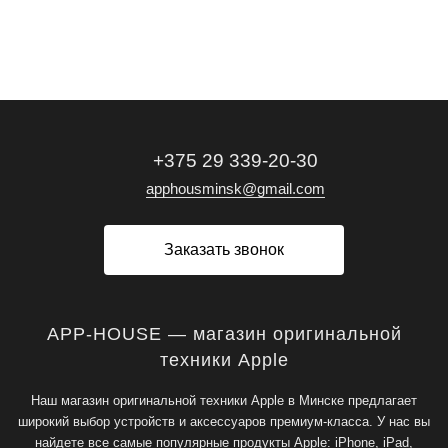
+375 29 339-20-30
apphousminsk@gmail.com
Заказать звонок
APP-HOUSE — магазин оригинальной
техники Apple
Наш магазин оригинальной техники Apple в Минске предлагает
широкий выбор устройств и аксессуаров премиум-класса. У нас вы
найдете все самые популярные продукты Apple: iPhone, iPad,