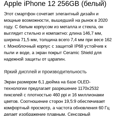
Apple iPhone 12 256GB (белый)
Этот смартфон сочетает элегантный дизайн и
мощные возможности, вышедший на рынок в 2020
году. С белым корпусом из металла и стекла, он
выглядит стильно и компактно: длина 146,7 мм,
ширина 71,5 мм, толщина всего 7,4 мм при весе 162
г. Моноблочный корпус с защитой IP68 устойчив к
пыли и воде, а экран покрыт Ceramic Shield для
надежной защиты от царапин.
Яркий дисплей и производительность
Экран размером 6,1 дюйма на базе OLED-
технологии предлагает разрешение 1170x2532
пикселей с плотностью 460 ppi и 16 миллионами
цветов. Соотношение сторон 19,5:9 обеспечивает
комфортный просмотр, а частота обновления 60 Гц
делает изображение плавным. Сенсорный