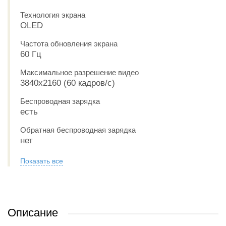
Технология экрана
OLED
Частота обновления экрана
60 Гц
Максимальное разрешение видео
3840x2160 (60 кадров/с)
Беспроводная зарядка
есть
Обратная беспроводная зарядка
нет
Показать все
Описание