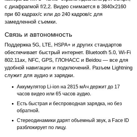
с диафрагмой f/2,2. Видео снимается в 3840x2160
при 60 кадрах/с или до 240 кадров/с для
замедленной съемки.
Связь и автономность
Поддержка 5G, LTE, HSPA+ и других стандартов
обеспечивает быстрый интернет. Bluetooth 5.0, Wi-Fi
802.11ax, NFC, GPS, ГЛОНАСС и Beidou — все для
удобной навигации и подключений. Разъем Lightning
служит для аудио и зарядки.
Аккумулятор Li-ion на 2815 мАч держит до 17
часов видео или 65 часов аудио.
Есть быстрая и беспроводная зарядка, но без
обратной.
Стереодинамики дарят объемный звук, а Face ID
разблокирует по лицу.