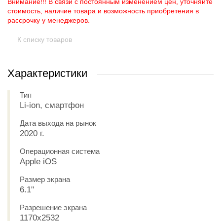
Внимание!!! В связи с постоянным изменением цен, уточняйте
стоимость, наличие товара и возможность приобретения в
рассрочку у менеджеров.
К списку товаров
Характеристики
Тип
Li-ion, смартфон
Дата выхода на рынок
2020 г.
Операционная система
Apple iOS
Размер экрана
6.1"
Разрешение экрана
1170x2532