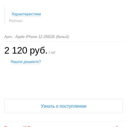
Характеристики
Рейтинг:
Арт.: Apple iPhone 12 256GB (белый)
2 120 руб.
/ шт
Нашли дешевле?
+
−
Узнать о поступлении